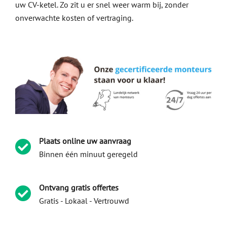
uw CV-ketel. Zo zit u er snel weer warm bij, zonder
onverwachte kosten of vertraging.
Plaats online uw aanvraag
Binnen één minuut geregeld
Ontvang gratis offertes
Gratis - Lokaal - Vertrouwd