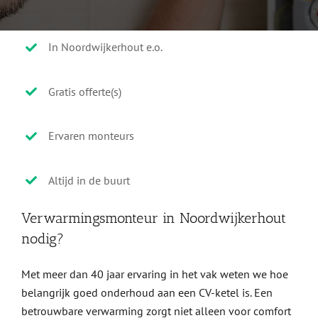
In Noordwijkerhout e.o.
Gratis offerte(s)
Ervaren monteurs
Altijd in de buurt
Verwarmingsmonteur in Noordwijkerhout
nodig?
Met meer dan 40 jaar ervaring in het vak weten we hoe
belangrijk goed onderhoud aan een CV-ketel is. Een
betrouwbare verwarming zorgt niet alleen voor comfort