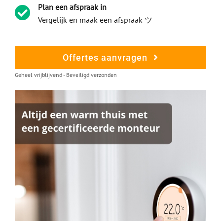
Plan een afspraak in
Vergelijk en maak een afspraak ツ
Offertes aanvragen
Geheel vrijblijvend - Beveiligd verzonden