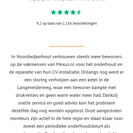
9,2 op basis van 1.156 beoordelingen
In Noordwijkerhout vertrouwen steeds meer bewoners
op de vakmensen van Mexus.nl voor het onderhoud en
de reparatie van hun CV-installatie. Onlangs nog werd er
een storing verholpen aan een ketel in de
Langevelderweg, waar een bewoner kampte met
drukverlies en geen warm water meer had. Dankzij
snelle service en goed advies kon het probleem
dezelfde dag nog worden opgelost. Onze aangesloten
monteurs zijn actief in de hele regio en staan klaar voor
zowel een periodieke onderhoudsbeurt als