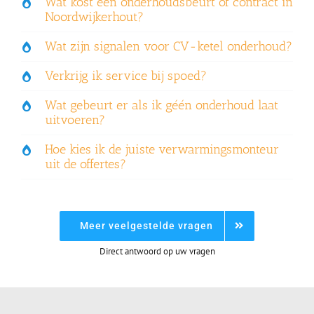
Wat kost een onderhoudsbeurt of contract in
Noordwijkerhout?
Wat zijn signalen voor CV-ketel onderhoud?
Verkrijg ik service bij spoed?
Wat gebeurt er als ik géén onderhoud laat
uitvoeren?
Hoe kies ik de juiste verwarmingsmonteur
uit de offertes?
Meer veelgestelde vragen
Direct antwoord op uw vragen