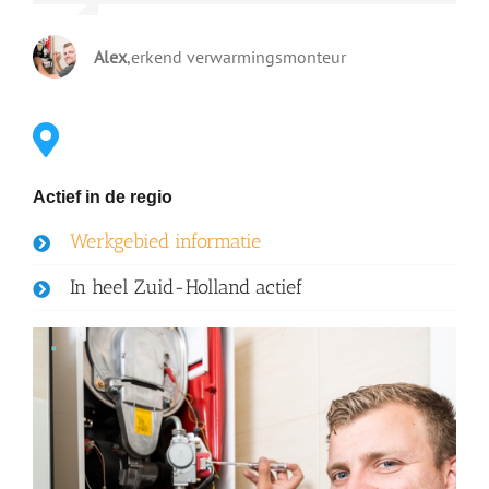
Alex
,
erkend verwarmingsmonteur
Actief in de regio
Werkgebied informatie
In heel Zuid-Holland actief