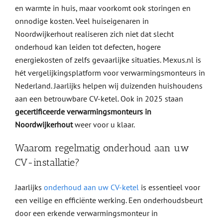
en warmte in huis, maar voorkomt ook storingen en
onnodige kosten. Veel huiseigenaren in
Noordwijkerhout realiseren zich niet dat slecht
onderhoud kan leiden tot defecten, hogere
energiekosten of zelfs gevaarlijke situaties. Mexus.nl is
hét vergelijkingsplatform voor verwarmingsmonteurs in
Nederland. Jaarlijks helpen wij duizenden huishoudens
aan een betrouwbare CV-ketel. Ook in 2025 staan
gecertificeerde verwarmingsmonteurs in
Noordwijkerhout
weer voor u klaar.
Waarom regelmatig onderhoud aan uw
CV-installatie?
Jaarlijks
onderhoud aan uw CV-ketel
is essentieel voor
een veilige en efficiënte werking. Een onderhoudsbeurt
door een erkende verwarmingsmonteur in