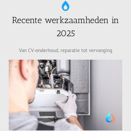
Recente werkzaamheden in
2025
Van CV-onderhoud, reparatie tot vervanging