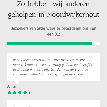
Zo hebben wij anderen
geholpen in Noordwijkerhout
Bezoekers van onze website beoordelen ons met
een 9,2
Ik had ineens geen warm water meer. Via Mexus
binnen 5 minuten een aanvraag gedaan en diezelfde
avond had ik al drie offertes. De monteur stond de
volgende ochtend op de stoep. Super geregeld!
Anita