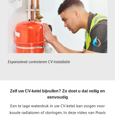
Expansievat controleren CV-installatie
Zelf uw CV-ketel bijvullen? Zo doet u dat veilig en
eenvoudig
Een te lage waterdruk in uw CV-ketel kan zorgen voor
koude radiatoren of storingen. In deze video van Praxis