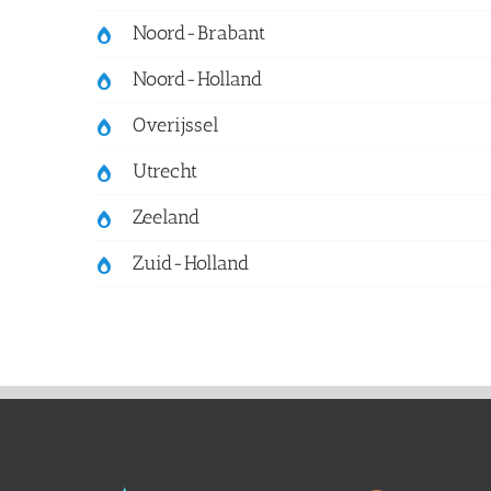
Noord-Brabant
Noord-Holland
Overijssel
Utrecht
Zeeland
Zuid-Holland