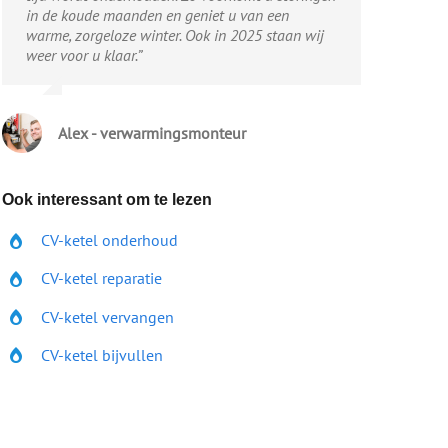
in de koude maanden en geniet u van een
warme, zorgeloze winter. Ook in 2025 staan wij
weer voor u klaar.”
Alex - verwarmingsmonteur
Ook interessant om te lezen
CV-ketel onderhoud
CV-ketel reparatie
CV-ketel vervangen
CV-ketel bijvullen