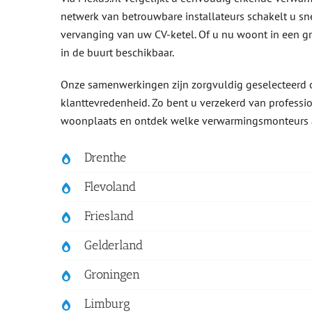
netwerk van betrouwbare installateurs schakelt u sne
vervanging van uw CV-ketel. Of u nu woont in een grot
in de buurt beschikbaar.
Onze samenwerkingen zijn zorgvuldig geselecteerd o
klanttevredenheid. Zo bent u verzekerd van profession
woonplaats en ontdek welke verwarmingsmonteurs act
Drenthe
Flevoland
Friesland
Gelderland
Groningen
Limburg