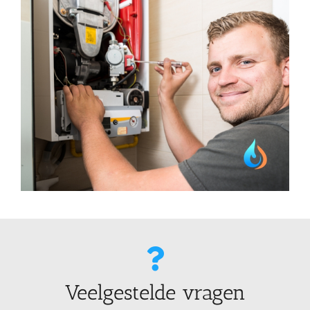
Veelgestelde vragen