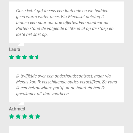
Onze ketel gaf ineens een foutcode en we hadden
geen warm water meer. Via Mexus.nl ontving ik
binnen een paar uur drie offertes. Een monteur uit
Putten stond de volgende ochtend al op de stoep en
loste het snel op.
Laura
Ik twijfelde over een onderhoudscontract, maar via
Mexus kon ik verschillende opties vergelijken. Zo vond
ik een betrouwbare partij uit de buurt én ben ik
goedkoper uit dan voorheen.
Achmed