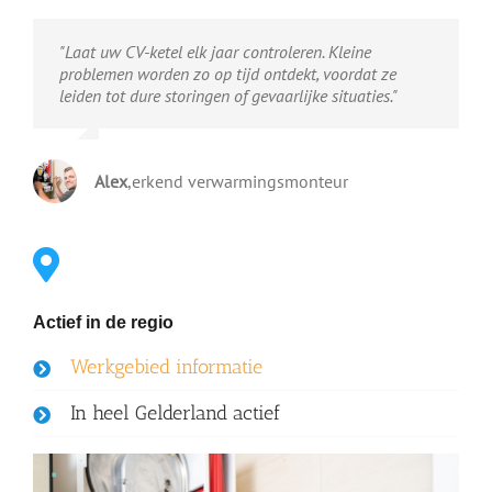
"Laat uw CV-ketel elk jaar controleren. Kleine
problemen worden zo op tijd ontdekt, voordat ze
leiden tot dure storingen of gevaarlijke situaties."
Alex
,
erkend verwarmingsmonteur
Actief in de regio
Werkgebied informatie
In heel Gelderland actief