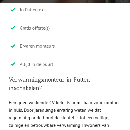
In Putten e.o.
Gratis offerte(s)
Ervaren monteurs
Altijd in de buurt
Verwarmingsmonteur in Putten
inschakelen?
Een goed werkende CV-ketel is onmisbaar voor comfort
in huis. Door jarenlange ervaring weten we dat
regelmatig onderhoud de sleutel is tot een veilige,
zuinige en betrouwbare verwarming. Inwoners van