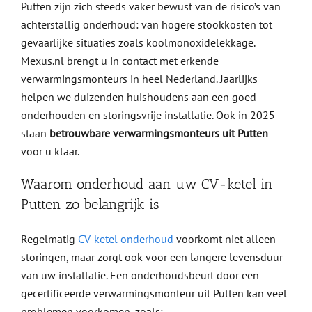
Putten zijn zich steeds vaker bewust van de risico’s van
achterstallig onderhoud: van hogere stookkosten tot
gevaarlijke situaties zoals koolmonoxidelekkage.
Mexus.nl brengt u in contact met erkende
verwarmingsmonteurs in heel Nederland. Jaarlijks
helpen we duizenden huishoudens aan een goed
onderhouden en storingsvrije installatie. Ook in 2025
staan
betrouwbare verwarmingsmonteurs uit Putten
voor u klaar.
Waarom onderhoud aan uw CV-ketel in
Putten zo belangrijk is
Regelmatig
CV-ketel onderhoud
voorkomt niet alleen
storingen, maar zorgt ook voor een langere levensduur
van uw installatie. Een onderhoudsbeurt door een
gecertificeerde verwarmingsmonteur uit Putten kan veel
problemen voorkomen, zoals: