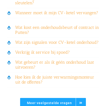
sleutelen?
Wanneer moet ik mijn CV-ketel vervangen?
Wat kost een onderhoudsbeurt of contract in
Putten?
Wat zijn signalen voor CV-ketel onderhoud?
Verkrijg ik service bij spoed?
Wat gebeurt er als ik géén onderhoud laat
uitvoeren?
Hoe kies ik de juiste verwarmingsmonteur
uit de offertes?
Meer veelgestelde vragen