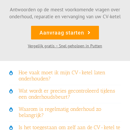
Antwoorden op de meest voorkomende vragen over
onderhoud, reparatie en vervanging van uw CV-ketel
Aanvraag starten
Vergelijk gratis – Snel geholpen in Putten
Hoe vaak moet ik mijn CV-ketel laten
onderhouden?
Wat wordt er precies gecontroleerd tijdens
een onderhoudsbeurt?
Waarom is regelmatig onderhoud zo
belangrijk?
Is het toegestaan om zelf aan de CV-ketel te