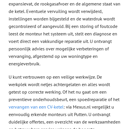
expansievat, de rookgasafvoer en de algemene staat van
de ketel. Eventuele vervuiling wordt verwijderd,
instellingen worden bijgesteld en de waterdruk wordt
gecontroleerd of aangevuld. Bij een storing of foutcode
leest de monteur het systeem uit, stelt een diagnose en
voert direct een vakkundige reparatie uit. U ontvangt
persoonlijk advies over mogelijke verbeteringen of
vervanging, afgestemd op uw woningtype en
energieverbruik.
U kunt vertrouwen op een veilige werkwijze. De
werkplek wordt netjes achtergelaten en alles wordt
getest op correcte werking. Of het nu gaat om een
preventieve onderhoudsbeurt, een spoedreparatie of het
vervangen van een CV-ketel
: via Mexus.nl vergelijkt u
eenvoudig erkende monteurs uit Putten. U ontvangt
duidelijke offertes, een overzicht van de werkzaamheden