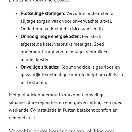
Plotselinge storingen:
Vervuilde onderdelen of
slijtage zorgen vaak voor onverwachte uitval.
Onderhoud verkleint dit risico aanzienlijk.
Onnodig hoge energiekosten:
Een slecht
afgestelde ketel verbruikt meer gas. Goed
onderhoud zorgt voor een lager verbruik en
minder kosten.
Onveilige situaties:
Koolmonoxide is geurloos en
gevaarlijk. Regelmatige controle helpt om dit risico
uit te sluiten.
Met periodiek onderhoud voorkomt u onveilige
situaties, dure reparaties en energieverspilling. Een goed
werkende CV-installatie in Putten betekent comfort én
gemoedsrust.
Vergelijk onderhoudsbeurten of kies een