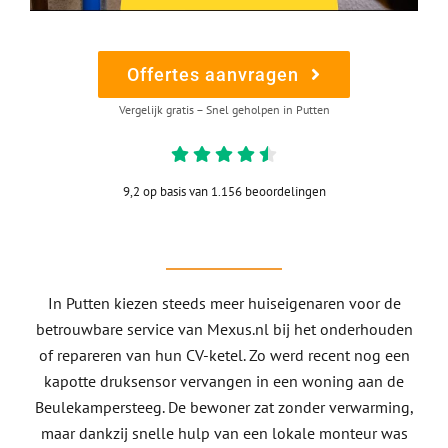
Offertes aanvragen
Vergelijk gratis – Snel geholpen in Putten
9,2 op basis van 1.156 beoordelingen
In Putten kiezen steeds meer huiseigenaren voor de
betrouwbare service van Mexus.nl bij het onderhouden
of repareren van hun CV-ketel. Zo werd recent nog een
kapotte druksensor vervangen in een woning aan de
Beulekampersteeg. De bewoner zat zonder verwarming,
maar dankzij snelle hulp van een lokale monteur was