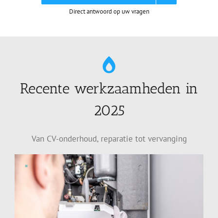
Direct antwoord op uw vragen
Recente werkzaamheden in
2025
Van CV-onderhoud, reparatie tot vervanging