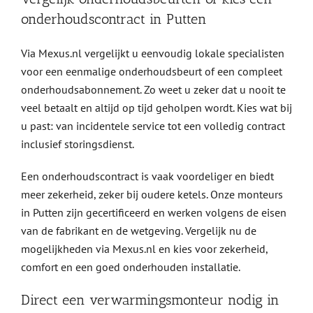
onderhoudscontract in Putten
Via Mexus.nl vergelijkt u eenvoudig lokale specialisten
voor een eenmalige onderhoudsbeurt of een compleet
onderhoudsabonnement. Zo weet u zeker dat u nooit te
veel betaalt en altijd op tijd geholpen wordt. Kies wat bij
u past: van incidentele service tot een volledig contract
inclusief storingsdienst.
Een onderhoudscontract is vaak voordeliger en biedt
meer zekerheid, zeker bij oudere ketels. Onze monteurs
in Putten zijn gecertificeerd en werken volgens de eisen
van de fabrikant en de wetgeving. Vergelijk nu de
mogelijkheden via Mexus.nl en kies voor zekerheid,
comfort en een goed onderhouden installatie.
Direct een verwarmingsmonteur nodig in