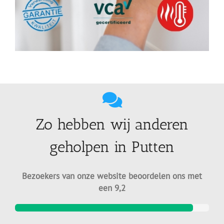
Zo hebben wij anderen
geholpen in Putten
Bezoekers van onze website beoordelen ons met
een 9,2