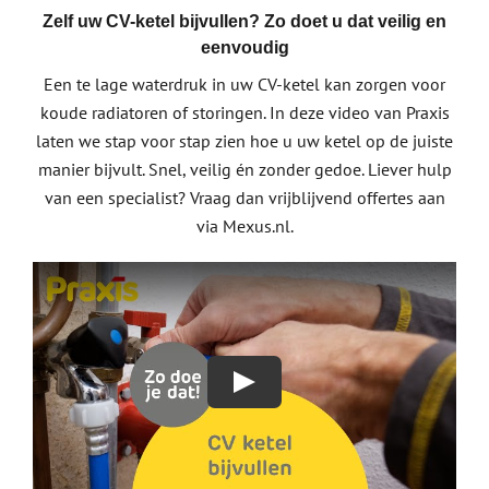
Zelf uw CV-ketel bijvullen? Zo doet u dat veilig en
eenvoudig
Een te lage waterdruk in uw CV-ketel kan zorgen voor
koude radiatoren of storingen. In deze video van Praxis
laten we stap voor stap zien hoe u uw ketel op de juiste
manier bijvult. Snel, veilig én zonder gedoe. Liever hulp
van een specialist? Vraag dan vrijblijvend offertes aan
via Mexus.nl.