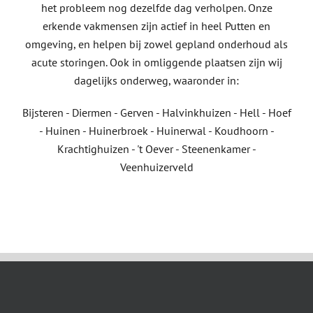
het probleem nog dezelfde dag verholpen. Onze
erkende vakmensen zijn actief in heel Putten en
omgeving, en helpen bij zowel gepland onderhoud als
acute storingen. Ook in omliggende plaatsen zijn wij
dagelijks onderweg, waaronder in:
Bijsteren - Diermen - Gerven - Halvinkhuizen - Hell - Hoef
- Huinen - Huinerbroek - Huinerwal - Koudhoorn -
Krachtighuizen - 't Oever - Steenenkamer -
Veenhuizerveld