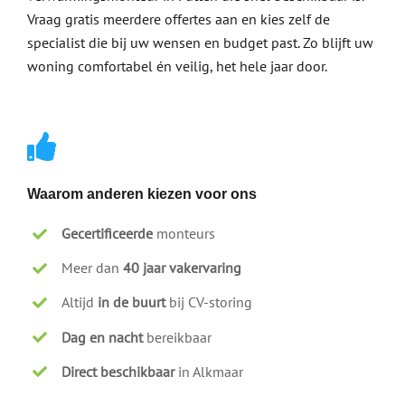
Vraag gratis meerdere offertes aan en kies zelf de
specialist die bij uw wensen en budget past. Zo blijft uw
woning comfortabel én veilig, het hele jaar door.
Waarom anderen kiezen voor ons
Gecertificeerde
monteurs
Meer dan
40 jaar vakervaring
Altijd
in de buurt
bij CV-storing
Dag en nacht
bereikbaar
Direct beschikbaar
in Alkmaar