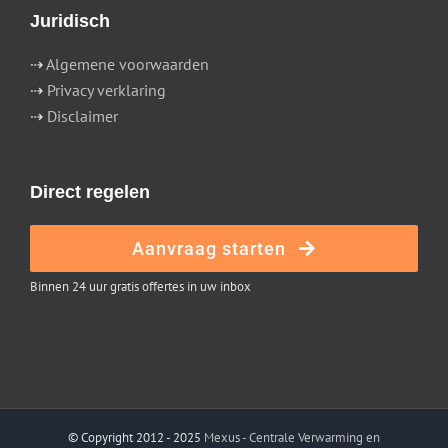
Juridisch
⇢
Algemene voorwaarden
⇢
Privacy verklaring
⇢
Disclaimer
Direct regelen
Aanvraag starten
Binnen 24 uur gratis offertes in uw inbox
© Copyright 2012 - 2025
Mexus - Centrale Verwarming en