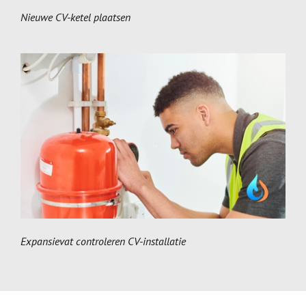
Nieuwe CV-ketel plaatsen
Expansievat controleren CV-installatie