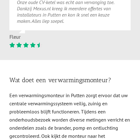
Onze oude CV-ketel was echt aan vervanging toe.
Dankzij Mexus.nl kreeg ik meerdere offertes van
installateurs in Putten en kon ik snel een keuze
maken. Alles liep soepel.
Fleur
Wat doet een verwarmingsmonteur?
Een verwarmingsmonteur in Putten zorgt ervoor dat uw
centrale verwarmingssysteem veilig, zuinig en
probleemloos blijft functioneren. Tijdens een
onderhoudsbezoek worden diverse metingen verricht en
onderdelen zoals de brander, pomp en ontluchting
gecontroleerd. Ook kijkt de monteur naar het