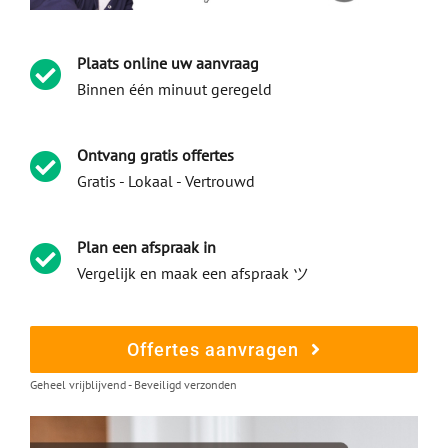
Plaats online uw aanvraag
Binnen één minuut geregeld
Ontvang gratis offertes
Gratis - Lokaal - Vertrouwd
Plan een afspraak in
Vergelijk en maak een afspraak ツ
Offertes aanvragen
Geheel vrijblijvend - Beveiligd verzonden