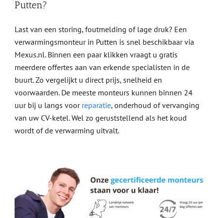
Putten?
Last van een storing, foutmelding of lage druk? Een
verwarmingsmonteur in Putten is snel beschikbaar via
Mexus.nl. Binnen een paar klikken vraagt u gratis
meerdere offertes aan van erkende specialisten in de
buurt. Zo vergelijkt u direct prijs, snelheid en
voorwaarden. De meeste monteurs kunnen binnen 24
uur bij u langs voor
reparatie
, onderhoud of vervanging
van uw CV-ketel. Wel zo geruststellend als het koud
wordt of de verwarming uitvalt.