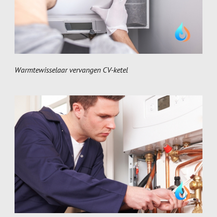
Warmtewisselaar vervangen CV-ketel