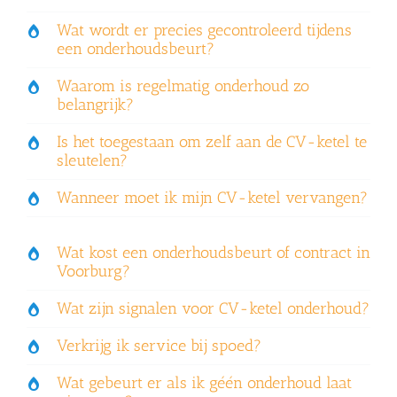
Wat wordt er precies gecontroleerd tijdens
een onderhoudsbeurt?
Waarom is regelmatig onderhoud zo
belangrijk?
Is het toegestaan om zelf aan de CV-ketel te
sleutelen?
Wanneer moet ik mijn CV-ketel vervangen?
Wat kost een onderhoudsbeurt of contract in
Voorburg?
Wat zijn signalen voor CV-ketel onderhoud?
Verkrijg ik service bij spoed?
Wat gebeurt er als ik géén onderhoud laat