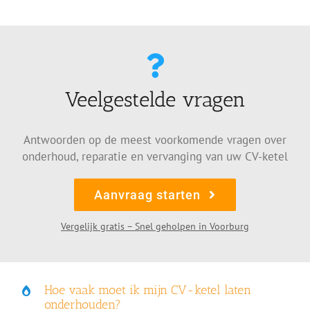
Veelgestelde vragen
Antwoorden op de meest voorkomende vragen over
onderhoud, reparatie en vervanging van uw CV-ketel
Aanvraag starten
Vergelijk gratis – Snel geholpen in Voorburg
Hoe vaak moet ik mijn CV-ketel laten
onderhouden?