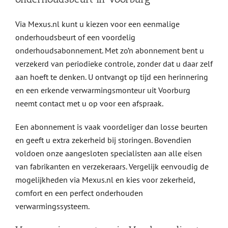
Via Mexus.nl kunt u kiezen voor een eenmalige
onderhoudsbeurt of een voordelig
onderhoudsabonnement. Met zo’n abonnement bent u
verzekerd van periodieke controle, zonder dat u daar zelf
aan hoeft te denken. U ontvangt op tijd een herinnering
en een erkende verwarmingsmonteur uit Voorburg
neemt contact met u op voor een afspraak.
Een abonnement is vaak voordeliger dan losse beurten
en geeft u extra zekerheid bij storingen. Bovendien
voldoen onze aangesloten specialisten aan alle eisen
van fabrikanten en verzekeraars. Vergelijk eenvoudig de
mogelijkheden via Mexus.nl en kies voor zekerheid,
comfort en een perfect onderhouden
verwarmingssysteem.