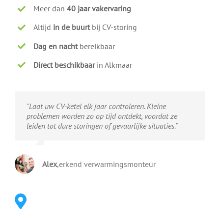
Meer dan
40 jaar vakervaring
Altijd
in de buurt
bij CV-storing
Dag en nacht
bereikbaar
Direct beschikbaar
in Alkmaar
"Laat uw CV-ketel elk jaar controleren. Kleine
problemen worden zo op tijd ontdekt, voordat ze
leiden tot dure storingen of gevaarlijke situaties."
Alex
,
erkend verwarmingsmonteur