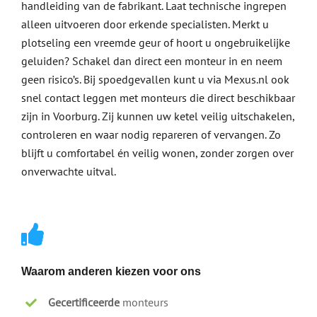
handleiding van de fabrikant. Laat technische ingrepen
alleen uitvoeren door erkende specialisten. Merkt u
plotseling een vreemde geur of hoort u ongebruikelijke
geluiden? Schakel dan direct een monteur in en neem
geen risico’s. Bij spoedgevallen kunt u via Mexus.nl ook
snel contact leggen met monteurs die direct beschikbaar
zijn in Voorburg. Zij kunnen uw ketel veilig uitschakelen,
controleren en waar nodig repareren of vervangen. Zo
blijft u comfortabel én veilig wonen, zonder zorgen over
onverwachte uitval.
Waarom anderen kiezen voor ons
Gecertificeerde
monteurs