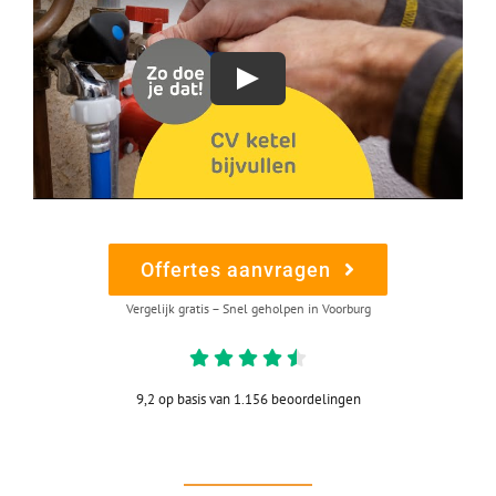
Offertes aanvragen
Vergelijk gratis – Snel geholpen in Voorburg
9,2 op basis van 1.156 beoordelingen