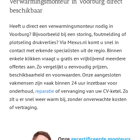
Verwarmingsmonteur in Voorburg direct
beschikbaar
Heeft u direct een verwarmingsmonteur nodig in
Voorburg? Bijvoorbeeld bij een storing, foutmelding of
plotseling drukverlies? Via Mexus.nl komt u snel in
contact met erkende specialisten uit de regio. Binnen
enkele klikken vraagt u gratis en vrijblijvend meerdere
offertes aan. Zo vergelijkt u eenvoudig prijzen,
beschikbaarheid en voorwaarden. Onze aangesloten
vakmensen zijn vaak binnen 24 uur inzetbaar voor
onderhoud,
reparatie
of vervanging van uw CV-ketel. Zo
zit u er snel weer warm bij, zonder onverwachte kosten
of vertraging.