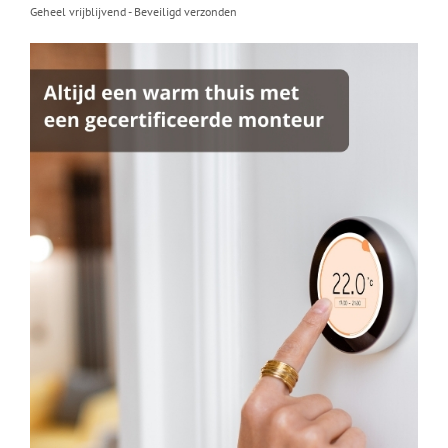
Geheel vrijblijvend - Beveiligd verzonden