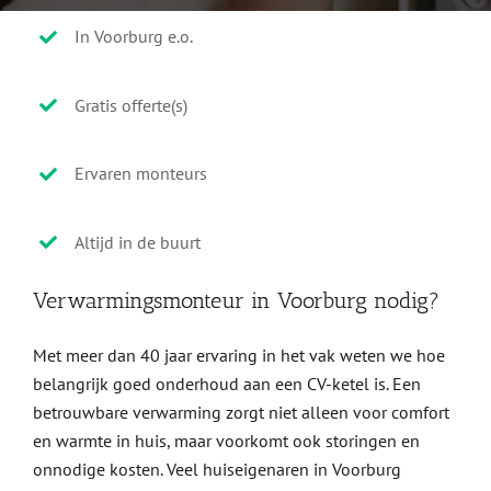
In Voorburg e.o.
Gratis offerte(s)
Ervaren monteurs
Altijd in de buurt
Verwarmingsmonteur in Voorburg nodig?
Met meer dan 40 jaar ervaring in het vak weten we hoe
belangrijk goed onderhoud aan een CV-ketel is. Een
betrouwbare verwarming zorgt niet alleen voor comfort
en warmte in huis, maar voorkomt ook storingen en
onnodige kosten. Veel huiseigenaren in Voorburg