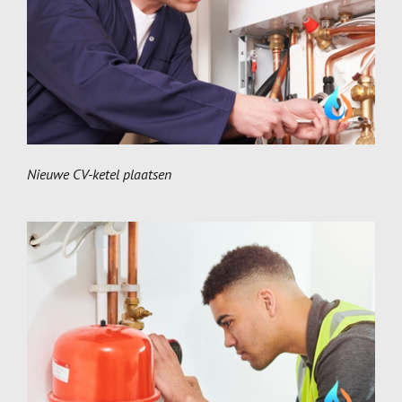
Nieuwe CV-ketel plaatsen