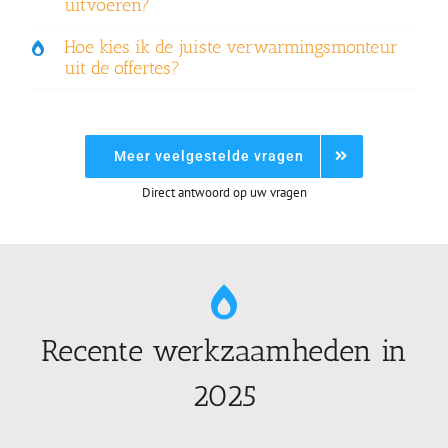
uitvoeren?
Hoe kies ik de juiste verwarmingsmonteur
uit de offertes?
Meer veelgestelde vragen
Direct antwoord op uw vragen
Recente werkzaamheden in
2025