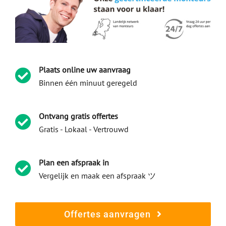
Plaats online uw aanvraag
Binnen één minuut geregeld
Ontvang gratis offertes
Gratis - Lokaal - Vertrouwd
Plan een afspraak in
Vergelijk en maak een afspraak ツ
Offertes aanvragen