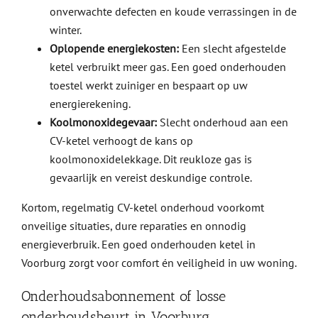
onverwachte defecten en koude verrassingen in de
winter.
Oplopende energiekosten:
Een slecht afgestelde
ketel verbruikt meer gas. Een goed onderhouden
toestel werkt zuiniger en bespaart op uw
energierekening.
Koolmonoxidegevaar:
Slecht onderhoud aan een
CV-ketel verhoogt de kans op
koolmonoxidelekkage. Dit reukloze gas is
gevaarlijk en vereist deskundige controle.
Kortom, regelmatig CV-ketel onderhoud voorkomt
onveilige situaties, dure reparaties en onnodig
energieverbruik. Een goed onderhouden ketel in
Voorburg zorgt voor comfort én veiligheid in uw woning.
Onderhoudsabonnement of losse
onderhoudsbeurt in Voorburg