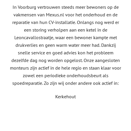
In Voorburg vertrouwen steeds meer bewoners op de
vakmensen van Mexus.nl voor het onderhoud en de
reparatie van hun CV-installatie. Onlangs nog werd er
een storing verholpen aan een ketel in de
Leoncavallostraatje, waar een bewoner kampte met
drukverlies en geen warm water meer had. Dankzij
snelle service en goed advies kon het probleem
dezelfde dag nog worden opgelost. Onze aangesloten
monteurs zijn actief in de hele regio en staan klaar voor
zowel een periodieke onderhoudsbeurt als
spoedreparatie. Zo zijn wij onder andere ook actief in:
Kerkehout