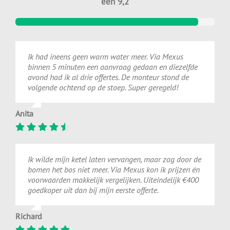
een 9,2
Ik had ineens geen warm water meer. Via Mexus
binnen 5 minuten een aanvraag gedaan en diezelfde
avond had ik al drie offertes. De monteur stond de
volgende ochtend op de stoep. Super geregeld!
Anita
Ik wilde mijn ketel laten vervangen, maar zag door de
bomen het bos niet meer. Via Mexus kon ik prijzen én
voorwaarden makkelijk vergelijken. Uiteindelijk €400
goedkoper uit dan bij mijn eerste offerte.
Richard