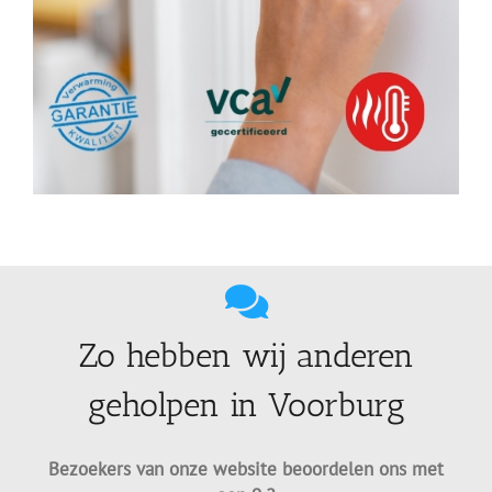
Zo hebben wij anderen
geholpen in Voorburg
Bezoekers van onze website beoordelen ons met