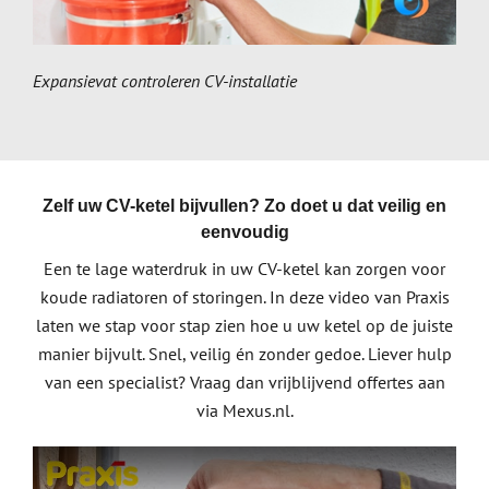
Expansievat controleren CV-installatie
Zelf uw CV-ketel bijvullen? Zo doet u dat veilig en
eenvoudig
Een te lage waterdruk in uw CV-ketel kan zorgen voor
koude radiatoren of storingen. In deze video van Praxis
laten we stap voor stap zien hoe u uw ketel op de juiste
manier bijvult. Snel, veilig én zonder gedoe. Liever hulp
van een specialist? Vraag dan vrijblijvend offertes aan
via Mexus.nl.