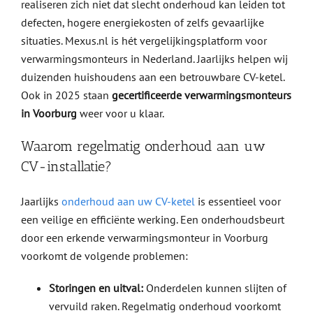
realiseren zich niet dat slecht onderhoud kan leiden tot
defecten, hogere energiekosten of zelfs gevaarlijke
situaties. Mexus.nl is hét vergelijkingsplatform voor
verwarmingsmonteurs in Nederland. Jaarlijks helpen wij
duizenden huishoudens aan een betrouwbare CV-ketel.
Ook in 2025 staan
gecertificeerde verwarmingsmonteurs
in Voorburg
weer voor u klaar.
Waarom regelmatig onderhoud aan uw
CV-installatie?
Jaarlijks
onderhoud aan uw CV-ketel
is essentieel voor
een veilige en efficiënte werking. Een onderhoudsbeurt
door een erkende verwarmingsmonteur in Voorburg
voorkomt de volgende problemen:
Storingen en uitval:
Onderdelen kunnen slijten of
vervuild raken. Regelmatig onderhoud voorkomt