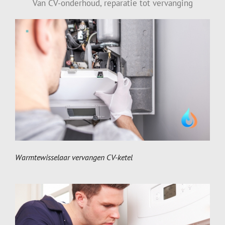
Van CV-onderhoud, reparatie tot vervanging
Warmtewisselaar vervangen CV-ketel