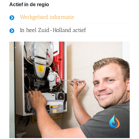
Actief in de regio
Werkgebied informatie
In heel Zuid-Holland actief