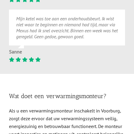
Mijn ketel was toe aan een onderhoudsbeurt. Ik wist
niet waar te beginnen en niemand had tijd, maar via
Mexus had ik snel overzicht. Binnen een week was het
geregeld. Geen gedoe, gewoon goed.
Sanne
Wat doet een verwarmingsmonteur?
Als u een verwarmingsmonteur inschakelt in Voorburg,
zorgt deze ervoor dat uw verwarmingssysteem veilig,
energiezuinig en betrouwbaar functioneert. De monteur