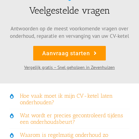
Veelgestelde vragen
Antwoorden op de meest voorkomende vragen over
onderhoud, reparatie en vervanging van uw CV-ketel
Aanvraag starten
Vergelijk gratis – Snel geholpen in Zevenhuizen
Hoe vaak moet ik mijn CV-ketel laten
onderhouden?
Wat wordt er precies gecontroleerd tijdens
een onderhoudsbeurt?
Waarom is regelmatig onderhoud zo