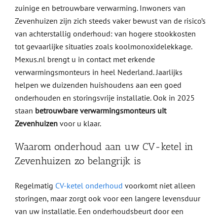
zuinige en betrouwbare verwarming. Inwoners van
Zevenhuizen zijn zich steeds vaker bewust van de risico’s
van achterstallig onderhoud: van hogere stookkosten
tot gevaarlijke situaties zoals koolmonoxidelekkage.
Mexus.nl brengt u in contact met erkende
verwarmingsmonteurs in heel Nederland. Jaarlijks
helpen we duizenden huishoudens aan een goed
onderhouden en storingsvrije installatie. Ook in 2025
staan
betrouwbare verwarmingsmonteurs uit
Zevenhuizen
voor u klaar.
Waarom onderhoud aan uw CV-ketel in
Zevenhuizen zo belangrijk is
Regelmatig
CV-ketel onderhoud
voorkomt niet alleen
storingen, maar zorgt ook voor een langere levensduur
van uw installatie. Een onderhoudsbeurt door een