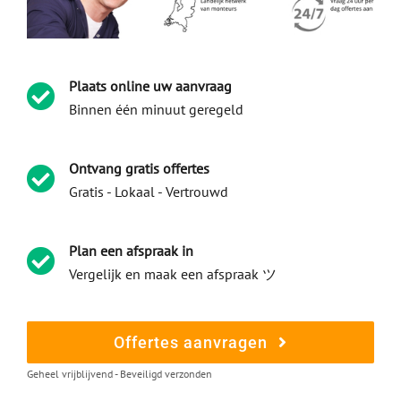
Plaats online uw aanvraag
Binnen één minuut geregeld
Ontvang gratis offertes
Gratis - Lokaal - Vertrouwd
Plan een afspraak in
Vergelijk en maak een afspraak ツ
Offertes aanvragen
Geheel vrijblijvend - Beveiligd verzonden