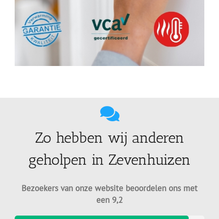
Zo hebben wij anderen
geholpen in Zevenhuizen
Bezoekers van onze website beoordelen ons met
een 9,2