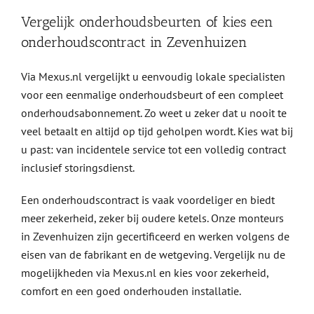
Vergelijk onderhoudsbeurten of kies een
onderhoudscontract in Zevenhuizen
Via Mexus.nl vergelijkt u eenvoudig lokale specialisten
voor een eenmalige onderhoudsbeurt of een compleet
onderhoudsabonnement. Zo weet u zeker dat u nooit te
veel betaalt en altijd op tijd geholpen wordt. Kies wat bij
u past: van incidentele service tot een volledig contract
inclusief storingsdienst.
Een onderhoudscontract is vaak voordeliger en biedt
meer zekerheid, zeker bij oudere ketels. Onze monteurs
in Zevenhuizen zijn gecertificeerd en werken volgens de
eisen van de fabrikant en de wetgeving. Vergelijk nu de
mogelijkheden via Mexus.nl en kies voor zekerheid,
comfort en een goed onderhouden installatie.