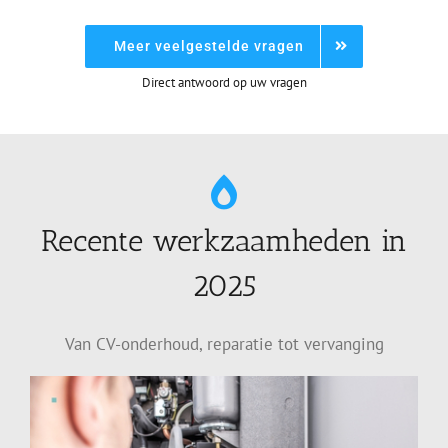
Meer veelgestelde vragen
Direct antwoord op uw vragen
Recente werkzaamheden in
2025
Van CV-onderhoud, reparatie tot vervanging