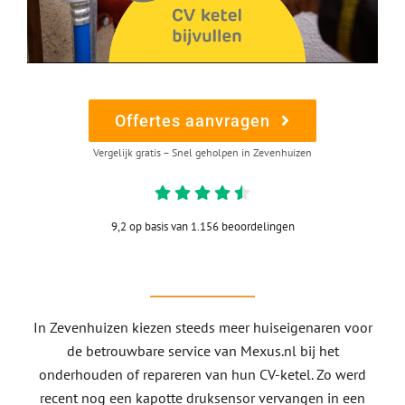
Offertes aanvragen
Vergelijk gratis – Snel geholpen in Zevenhuizen
9,2 op basis van 1.156 beoordelingen
In Zevenhuizen kiezen steeds meer huiseigenaren voor
de betrouwbare service van Mexus.nl bij het
onderhouden of repareren van hun CV-ketel. Zo werd
recent nog een kapotte druksensor vervangen in een