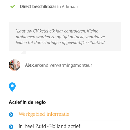
Direct beschikbaar
in Alkmaar
"Laat uw CV-ketel elk jaar controleren. Kleine
problemen worden zo op tijd ontdekt, voordat ze
leiden tot dure storingen of gevaarlijke situaties."
Alex
,
erkend verwarmingsmonteur
Actief in de regio
Werkgebied informatie
In heel Zuid-Holland actief