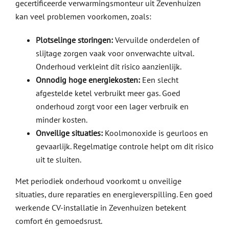
gecertificeerde verwarmingsmonteur uit Zevenhuizen
kan veel problemen voorkomen, zoals:
Plotselinge storingen:
Vervuilde onderdelen of
slijtage zorgen vaak voor onverwachte uitval.
Onderhoud verkleint dit risico aanzienlijk.
Onnodig hoge energiekosten:
Een slecht
afgestelde ketel verbruikt meer gas. Goed
onderhoud zorgt voor een lager verbruik en
minder kosten.
Onveilige situaties:
Koolmonoxide is geurloos en
gevaarlijk. Regelmatige controle helpt om dit risico
uit te sluiten.
Met periodiek onderhoud voorkomt u onveilige
situaties, dure reparaties en energieverspilling. Een goed
werkende CV-installatie in Zevenhuizen betekent
comfort én gemoedsrust.