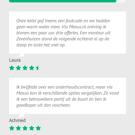
Onze ketel gaf ineens een foutcode en we hadden
geen warm water meer. Via Mexus.nl ontving ik
binnen een paar uur drie offertes. Een monteur uit
Zevenhuizen stond de volgende ochtend al op de
stoep en loste het snel op.
Laura
Ik twijfelde over een onderhoudscontract, maar via
Mexus kon ik verschillende opties vergelijken. Zo vond
ik een betrouwbare partij uit de buurt én ben ik
goedkoper uit dan voorheen.
Achmed