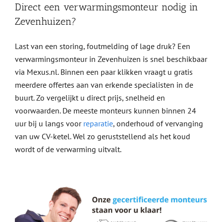
Direct een verwarmingsmonteur nodig in
Zevenhuizen?
Last van een storing, foutmelding of lage druk? Een
verwarmingsmonteur in Zevenhuizen is snel beschikbaar
via Mexus.nl. Binnen een paar klikken vraagt u gratis
meerdere offertes aan van erkende specialisten in de
buurt. Zo vergelijkt u direct prijs, snelheid en
voorwaarden. De meeste monteurs kunnen binnen 24
uur bij u langs voor
reparatie
, onderhoud of vervanging
van uw CV-ketel. Wel zo geruststellend als het koud
wordt of de verwarming uitvalt.