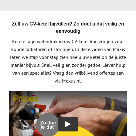
Zelf uw CV-ketel bijvullen? Zo doet u dat veilig en
eenvoudig
Een te lage waterdruk in uw CV-ketel kan zorgen voor
koude radiatoren of storingen. In deze video van Praxis
laten we stap voor stap zien hoe u uw ketel op de juiste
manier bijvult. Snel, veilig én zonder gedoe. Liever hulp
van een specialist? Vraag dan vrijblijvend offertes aan
via Mexus.nl.