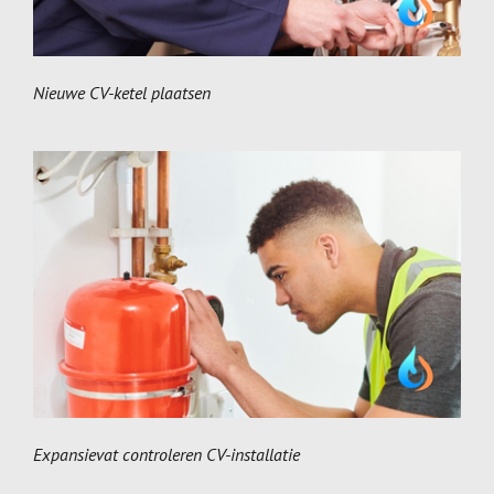
Nieuwe CV-ketel plaatsen
Expansievat controleren CV-installatie