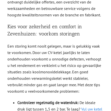
ontvangt duidelijke offertes, een overzicht van de
werkzaamheden en betrouwbare service volgens de
hoogste kwaliteitsnormen van de branche en fabrikant.
Kies voor zekerheid en comfort in
Zevenhuizen: voorkom storingen
Een storing komt nooit gelegen, maar is gelukkig vaak
te voorkomen. Door uw CV-ketel jaarlijks te laten
onderhouden voorkomt u onnodige defecten, verhoogt
u het rendement en verkleint u het risico op gevaarlijke
situaties zoals koolmonoxidelekkage. Een goed
onderhouden verwarmingsketel werkt stabieler,
verbruikt minder gas en gaat langer mee. Met deze tips
voorkomt u veelvoorkomende problemen:
Controleer regelmatig de waterdruk:
De ideale
druk ligt tussen 1,5 en 2 bar. Te laag?
Vul uw ketel