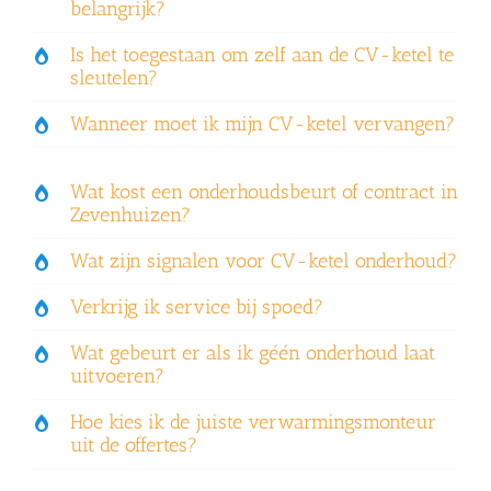
belangrijk?
Is het toegestaan om zelf aan de CV-ketel te
sleutelen?
Wanneer moet ik mijn CV-ketel vervangen?
Wat kost een onderhoudsbeurt of contract in
Zevenhuizen?
Wat zijn signalen voor CV-ketel onderhoud?
Verkrijg ik service bij spoed?
Wat gebeurt er als ik géén onderhoud laat
uitvoeren?
Hoe kies ik de juiste verwarmingsmonteur
uit de offertes?