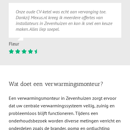
Onze oude CV-ketel was echt aan vervanging toe.
Dankzij Mexus.nl kreeg ik meerdere offertes van
installateurs in Zevenhuizen en kon ik snel een keuze
maken. Alles liep soepel.
Fleur
Wat doet een verwarmingsmonteur?
Een verwarmingsmonteur in Zevenhuizen zorgt ervoor
dat uw centrale verwarmingssysteem veilig, zuinig en
probleemloos blijft functioneren. Tijdens een
onderhoudsbezoek worden diverse metingen verricht en
onderdelen zoals de brander, pomp en ontluchting