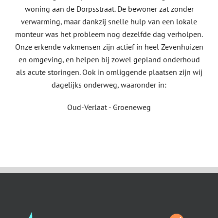
woning aan de Dorpsstraat. De bewoner zat zonder
verwarming, maar dankzij snelle hulp van een lokale
monteur was het probleem nog dezelfde dag verholpen.
Onze erkende vakmensen zijn actief in heel Zevenhuizen
en omgeving, en helpen bij zowel gepland onderhoud
als acute storingen. Ook in omliggende plaatsen zijn wij
dagelijks onderweg, waaronder in:
Oud-Verlaat - Groeneweg