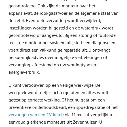
gecontroleerd. Ook kijkt de monteur naar het
expansievat, de rookgasafvoer en de algemene staat van
de ketel. Eventuele vervuiling wordt verwijderd,
instellingen worden bijgesteld en de waterdruk wordt
gecontroleerd of aangevuld. Bij een storing of foutcode
leest de monteur het systeem uit, stelt een diagnose en
voert direct een vakkundige reparatie uit. U ontvangt
persoonlijk advies over mogelijke verbeteringen of
vervanging, afgestemd op uw woningtype en
energieverbruik.
U kunt vertrouwen op een veilige werkwijze. De
werkplek wordt netjes achtergelaten en alles wordt
getest op correcte werking. Of het nu gaat om een
preventieve onderhoudsbeurt, een spoedreparatie of het
vervangen van een CV-ketel
: via Mexus.nl vergelijkt u
eenvoudig erkende monteurs uit Zevenhuizen. U