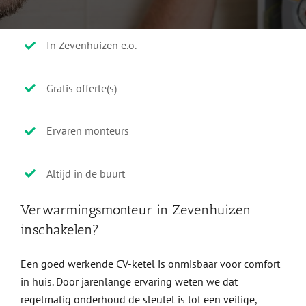
In Zevenhuizen e.o.
Gratis offerte(s)
Ervaren monteurs
Altijd in de buurt
Verwarmingsmonteur in Zevenhuizen
inschakelen?
Een goed werkende CV-ketel is onmisbaar voor comfort
in huis. Door jarenlange ervaring weten we dat
regelmatig onderhoud de sleutel is tot een veilige,