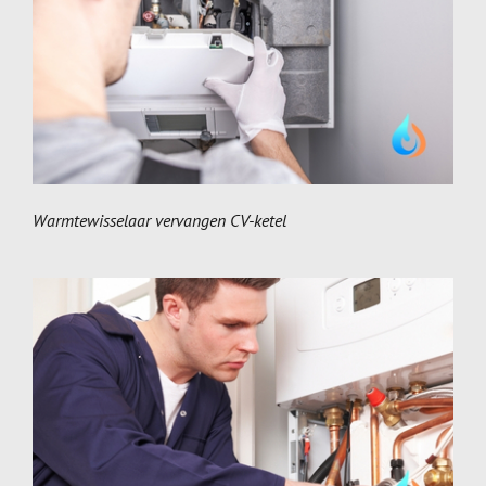
Warmtewisselaar vervangen CV-ketel