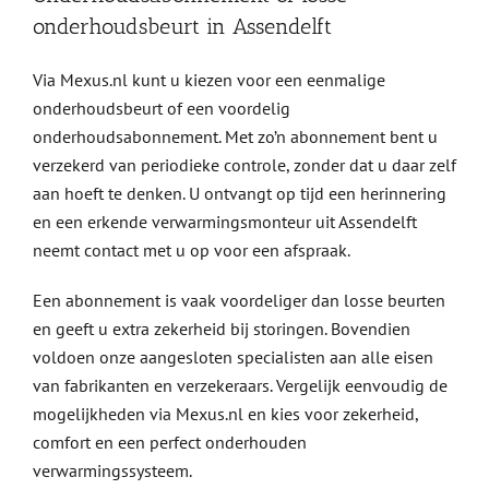
onderhoudsbeurt in Assendelft
Via Mexus.nl kunt u kiezen voor een eenmalige
onderhoudsbeurt of een voordelig
onderhoudsabonnement. Met zo’n abonnement bent u
verzekerd van periodieke controle, zonder dat u daar zelf
aan hoeft te denken. U ontvangt op tijd een herinnering
en een erkende verwarmingsmonteur uit Assendelft
neemt contact met u op voor een afspraak.
Een abonnement is vaak voordeliger dan losse beurten
en geeft u extra zekerheid bij storingen. Bovendien
voldoen onze aangesloten specialisten aan alle eisen
van fabrikanten en verzekeraars. Vergelijk eenvoudig de
mogelijkheden via Mexus.nl en kies voor zekerheid,
comfort en een perfect onderhouden
verwarmingssysteem.