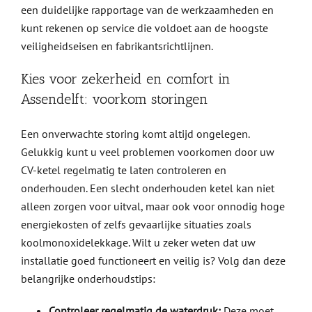
een duidelijke rapportage van de werkzaamheden en
kunt rekenen op service die voldoet aan de hoogste
veiligheidseisen en fabrikantsrichtlijnen.
Kies voor zekerheid en comfort in
Assendelft: voorkom storingen
Een onverwachte storing komt altijd ongelegen.
Gelukkig kunt u veel problemen voorkomen door uw
CV-ketel regelmatig te laten controleren en
onderhouden. Een slecht onderhouden ketel kan niet
alleen zorgen voor uitval, maar ook voor onnodig hoge
energiekosten of zelfs gevaarlijke situaties zoals
koolmonoxidelekkage. Wilt u zeker weten dat uw
installatie goed functioneert en veilig is? Volg dan deze
belangrijke onderhoudstips:
Controleer regelmatig de waterdruk:
Deze moet