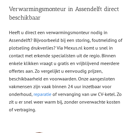
Verwarmingsmonteur in Assendelft direct
beschikbaar
Heeft u direct een verwarmingsmonteur nodig in
Assendelft? Bijvoorbeeld bij een storing, foutmelding of
plotseling drukverlies? Via Mexus.nl komt u snel in
contact met erkende specialisten uit de regio. Binnen
enkele klikken vraagt u gratis en vrijblijvend meerdere
offertes aan. Zo vergelijkt u eenvoudig prijzen,
beschikbaarheid en voorwaarden. Onze aangesloten
vakmensen zijn vaak binnen 24 uur inzetbaar voor
onderhoud,
reparatie
of vervanging van uw CV-ketel. Zo
zit u er snel weer warm bij, zonder onverwachte kosten
of vertraging.