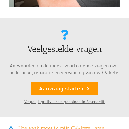
Veelgestelde vragen
Antwoorden op de meest voorkomende vragen over
onderhoud, reparatie en vervanging van uw CV-ketel
Aanvraag starten
Vergelijk gratis – Snel geholpen in Assendelft
Hoe vaak moet ik mijn CV-ketel laten