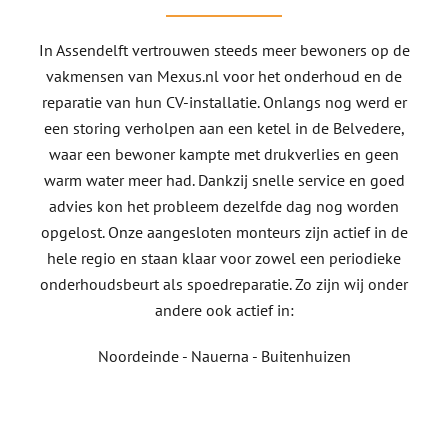
In Assendelft vertrouwen steeds meer bewoners op de
vakmensen van Mexus.nl voor het onderhoud en de
reparatie van hun CV-installatie. Onlangs nog werd er
een storing verholpen aan een ketel in de Belvedere,
waar een bewoner kampte met drukverlies en geen
warm water meer had. Dankzij snelle service en goed
advies kon het probleem dezelfde dag nog worden
opgelost. Onze aangesloten monteurs zijn actief in de
hele regio en staan klaar voor zowel een periodieke
onderhoudsbeurt als spoedreparatie. Zo zijn wij onder
andere ook actief in:
Noordeinde - Nauerna - Buitenhuizen