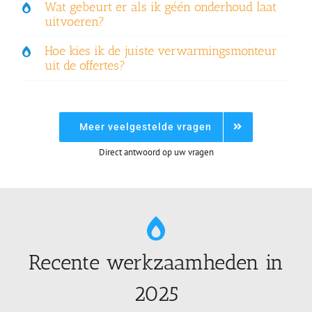
Wat gebeurt er als ik géén onderhoud laat
uitvoeren?
Hoe kies ik de juiste verwarmingsmonteur
uit de offertes?
Meer veelgestelde vragen
Direct antwoord op uw vragen
Recente werkzaamheden in
2025