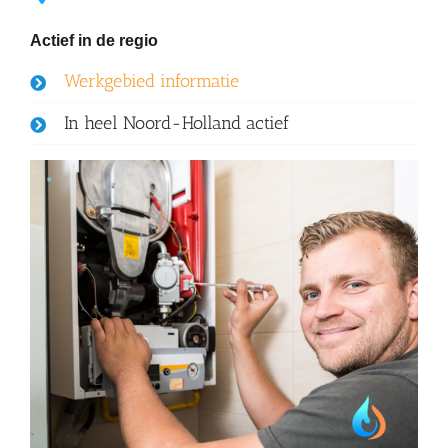
Actief in de regio
Werkgebied informatie
In heel Noord-Holland actief