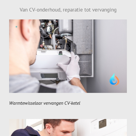
Van CV-onderhoud, reparatie tot vervanging
Warmtewisselaar vervangen CV-ketel