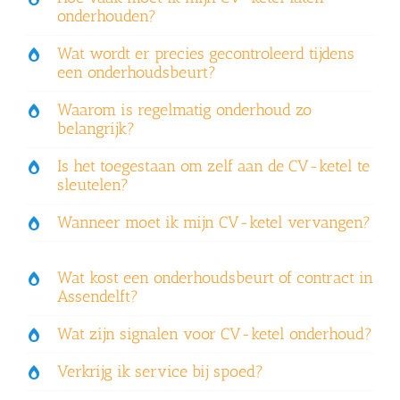
onderhouden?
Wat wordt er precies gecontroleerd tijdens
een onderhoudsbeurt?
Waarom is regelmatig onderhoud zo
belangrijk?
Is het toegestaan om zelf aan de CV-ketel te
sleutelen?
Wanneer moet ik mijn CV-ketel vervangen?
Wat kost een onderhoudsbeurt of contract in
Assendelft?
Wat zijn signalen voor CV-ketel onderhoud?
Verkrijg ik service bij spoed?