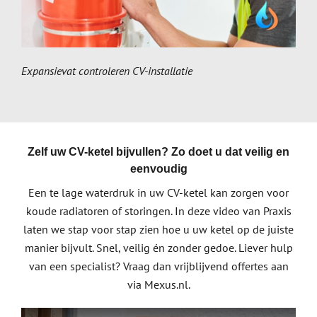
Expansievat controleren CV-installatie
Zelf uw CV-ketel bijvullen? Zo doet u dat veilig en
eenvoudig
Een te lage waterdruk in uw CV-ketel kan zorgen voor
koude radiatoren of storingen. In deze video van Praxis
laten we stap voor stap zien hoe u uw ketel op de juiste
manier bijvult. Snel, veilig én zonder gedoe. Liever hulp
van een specialist? Vraag dan vrijblijvend offertes aan
via Mexus.nl.