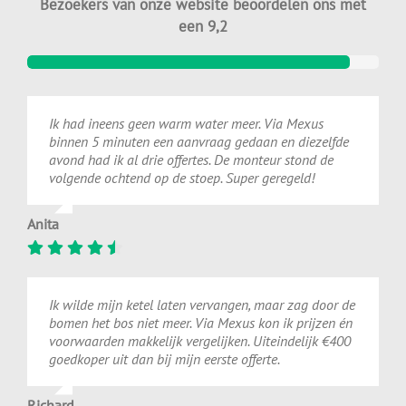
Bezoekers van onze website beoordelen ons met
een 9,2
Ik had ineens geen warm water meer. Via Mexus
binnen 5 minuten een aanvraag gedaan en diezelfde
avond had ik al drie offertes. De monteur stond de
volgende ochtend op de stoep. Super geregeld!
Anita
Ik wilde mijn ketel laten vervangen, maar zag door de
bomen het bos niet meer. Via Mexus kon ik prijzen én
voorwaarden makkelijk vergelijken. Uiteindelijk €400
goedkoper uit dan bij mijn eerste offerte.
Richard