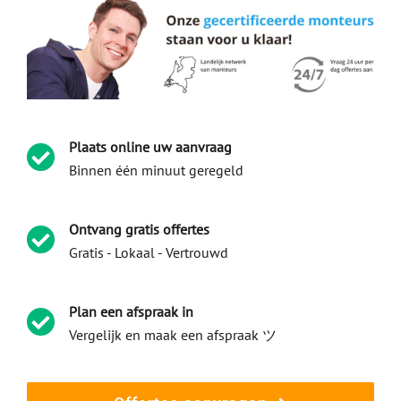
Plaats online uw aanvraag
Binnen één minuut geregeld
Ontvang gratis offertes
Gratis - Lokaal - Vertrouwd
Plan een afspraak in
Vergelijk en maak een afspraak ツ