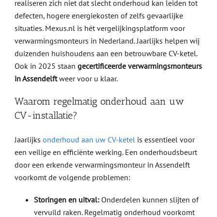
realiseren zich niet dat slecht onderhoud kan leiden tot
defecten, hogere energiekosten of zelfs gevaarlijke
situaties. Mexus.nl is hét vergelijkingsplatform voor
verwarmingsmonteurs in Nederland. Jaarlijks helpen wij
duizenden huishoudens aan een betrouwbare CV-ketel.
Ook in 2025 staan
gecertificeerde verwarmingsmonteurs
in Assendelft
weer voor u klaar.
Waarom regelmatig onderhoud aan uw
CV-installatie?
Jaarlijks
onderhoud aan uw CV-ketel
is essentieel voor
een veilige en efficiënte werking. Een onderhoudsbeurt
door een erkende verwarmingsmonteur in Assendelft
voorkomt de volgende problemen:
Storingen en uitval:
Onderdelen kunnen slijten of
vervuild raken. Regelmatig onderhoud voorkomt