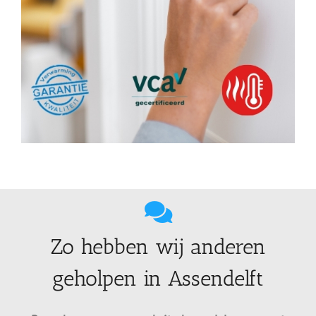
Zo hebben wij anderen
geholpen in Assendelft