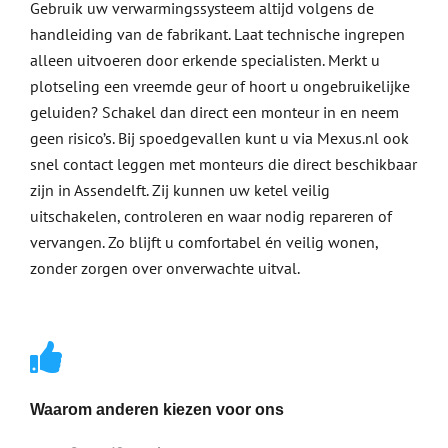
Gebruik uw verwarmingssysteem altijd volgens de
handleiding van de fabrikant. Laat technische ingrepen
alleen uitvoeren door erkende specialisten. Merkt u
plotseling een vreemde geur of hoort u ongebruikelijke
geluiden? Schakel dan direct een monteur in en neem
geen risico’s. Bij spoedgevallen kunt u via Mexus.nl ook
snel contact leggen met monteurs die direct beschikbaar
zijn in Assendelft. Zij kunnen uw ketel veilig
uitschakelen, controleren en waar nodig repareren of
vervangen. Zo blijft u comfortabel én veilig wonen,
zonder zorgen over onverwachte uitval.
Waarom anderen kiezen voor ons