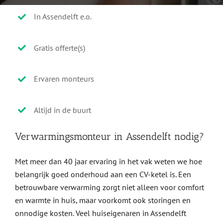
In Assendelft e.o.
Gratis offerte(s)
Ervaren monteurs
Altijd in de buurt
Verwarmingsmonteur in Assendelft nodig?
Met meer dan 40 jaar ervaring in het vak weten we hoe
belangrijk goed onderhoud aan een CV-ketel is. Een
betrouwbare verwarming zorgt niet alleen voor comfort
en warmte in huis, maar voorkomt ook storingen en
onnodige kosten. Veel huiseigenaren in Assendelft