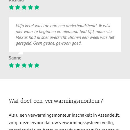
Mijn ketel was toe aan een onderhoudsbeurt. Ik wist
niet waar te beginnen en niemand had tijd, maar via
Mexus had ik snel overzicht. Binnen een week was het
geregeld. Geen gedoe, gewoon goed.
Sanne
Wat doet een verwarmingsmonteur?
Als u een verwarmingsmonteur inschakelt in Assendelft,
zorgt deze ervoor dat uw verwarmingssysteem veilig,