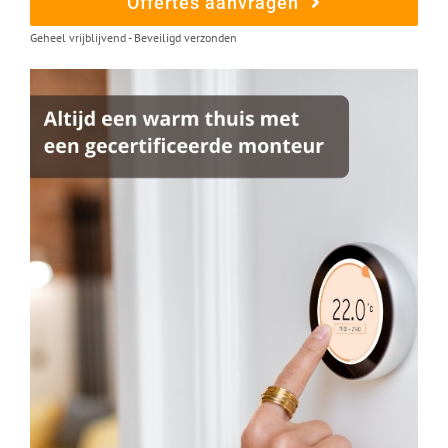
Offertes aanvragen
Geheel vrijblijvend - Beveiligd verzonden