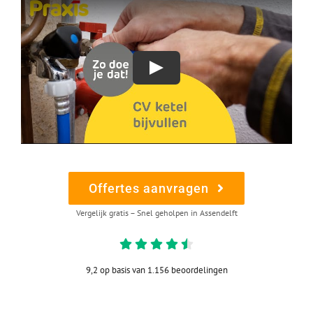
Offertes aanvragen
Vergelijk gratis – Snel geholpen in Assendelft
9,2 op basis van 1.156 beoordelingen