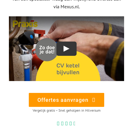
via Mexus.nl.
Offertes aanvragen
Vergelijk gratis – Snel geholpen in Hilversum