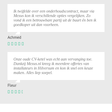
Ik twijfelde over een onderhoudscontract, maar via
Mexus kon ik verschillende opties vergelijken. Zo
vond ik een betrouwbare partij uit de buurt én ben ik
goedkoper uit dan voorheen.
Achmed
Onze oude CV-ketel was echt aan vervanging toe.
Dankzij Mexus.nl kreeg ik meerdere offertes van
installateurs in Hilversum en kon ik snel een keuze
maken. Alles liep soepel.
Fleur