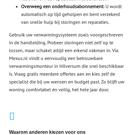
Overweeg een onderhoudsabonnement:
U wordt
automatisch op tijd geholpen en bent verzekerd
van snelle hulp bij storingen en reparaties.
Gebruik uw verwarmingssysteem zoals voorgeschreven
in de handleiding. Probeer storingen niet zelf op te
lossen, maar schakel altijd een erkend vakman in. Via
Mexus.nl vindt u eenvoudig een betrouwbare
verwarmingsmonteur in Hilversum die snel beschikbaar
is. Vraag gratis meerdere offertes aan en kies zelf de
specialist die bij uw wensen en budget past. Zo blijft uw
woning comfortabel én veilig, het hele jaar door.
Waarom anderen kiezen voor ons