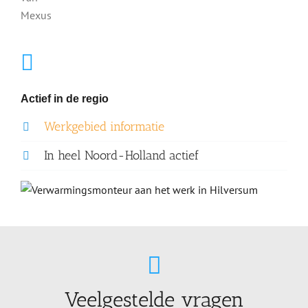
Actief in de regio
Werkgebied informatie
In heel Noord-Holland actief
Veelgestelde vragen