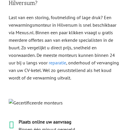
Hilversum?
Last van een storing, foutmelding of lage druk? Een
verwarmingsmonteur in Hilversum is snel beschikbaar
via Mexus.nl. Binnen een paar klikken vraagt u gratis
meerdere offertes aan van erkende specialisten in de
buurt. Zo vergelijkt u direct prijs, snelheid en
voorwaarden. De meeste monteurs kunnen binnen 24
uur bij u langs voor
reparatie
, onderhoud of vervanging
van uw CV-ketel. Wel zo geruststellend als het koud
wordt of de verwarming uitvalt.
Plaats online uw aanvraag
Binnen één minuut geregeld