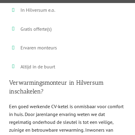
In Hilversum e.o.
Gratis offerte(s)
Ervaren monteurs
Altijd in de buurt
Verwarmingsmonteur in Hilversum
inschakelen?
Een goed werkende CV-ketel is onmisbaar voor comfort
in huis. Door jarenlange ervaring weten we dat
regelmatig onderhoud de sleutel is tot een veilige,
zuinige en betrouwbare verwarming. Inwoners van