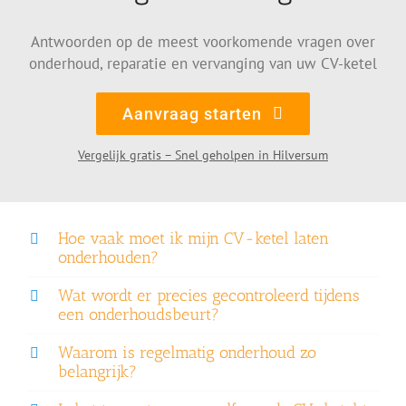
Antwoorden op de meest voorkomende vragen over
onderhoud, reparatie en vervanging van uw CV-ketel
Aanvraag starten
Vergelijk gratis – Snel geholpen in Hilversum
Hoe vaak moet ik mijn CV-ketel laten
onderhouden?
Wat wordt er precies gecontroleerd tijdens
een onderhoudsbeurt?
Waarom is regelmatig onderhoud zo
belangrijk?