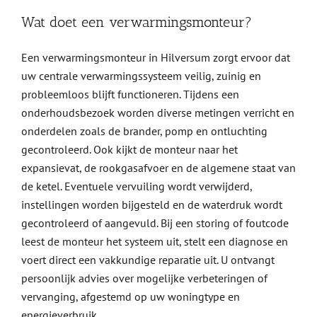
Wat doet een verwarmingsmonteur?
Een verwarmingsmonteur in Hilversum zorgt ervoor dat
uw centrale verwarmingssysteem veilig, zuinig en
probleemloos blijft functioneren. Tijdens een
onderhoudsbezoek worden diverse metingen verricht en
onderdelen zoals de brander, pomp en ontluchting
gecontroleerd. Ook kijkt de monteur naar het
expansievat, de rookgasafvoer en de algemene staat van
de ketel. Eventuele vervuiling wordt verwijderd,
instellingen worden bijgesteld en de waterdruk wordt
gecontroleerd of aangevuld. Bij een storing of foutcode
leest de monteur het systeem uit, stelt een diagnose en
voert direct een vakkundige reparatie uit. U ontvangt
persoonlijk advies over mogelijke verbeteringen of
vervanging, afgestemd op uw woningtype en
energieverbruik.