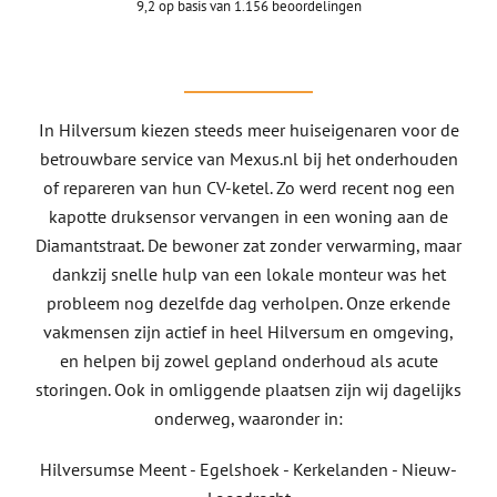
9,2 op basis van 1.156 beoordelingen
In Hilversum kiezen steeds meer huiseigenaren voor de
betrouwbare service van Mexus.nl bij het onderhouden
of repareren van hun CV-ketel. Zo werd recent nog een
kapotte druksensor vervangen in een woning aan de
Diamantstraat. De bewoner zat zonder verwarming, maar
dankzij snelle hulp van een lokale monteur was het
probleem nog dezelfde dag verholpen. Onze erkende
vakmensen zijn actief in heel Hilversum en omgeving,
en helpen bij zowel gepland onderhoud als acute
storingen. Ook in omliggende plaatsen zijn wij dagelijks
onderweg, waaronder in:
Hilversumse Meent - Egelshoek - Kerkelanden - Nieuw-