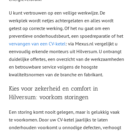
U kunt vertrouwen op een veilige werkwijze. De
werkplek wordt netjes achtergelaten en alles wordt
getest op correcte werking. Of het nu gaat om een
preventieve onderhoudsbeurt, een spoedreparatie of het
vervangen van een CV-ketel
: via Mexus.nl vergelijkt u
eenvoudig erkende monteurs uit Hilversum. U ontvangt
duidelijke offertes, een overzicht van de werkzaamheden
en betrouwbare service volgens de hoogste
kwaliteitsnormen van de branche en fabrikant.
Kies voor zekerheid en comfort in
Hilversum: voorkom storingen
Een storing komt nooit gelegen, maar is gelukkig vaak
te voorkomen. Door uw CV-ketel jaarlijks te laten
onderhouden voorkomt u onnodige defecten, verhoogt