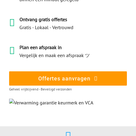
Ontvang gratis offertes
Gratis - Lokaal - Vertrouwd
Plan een afspraak in
Vergelijk en maak een afspraak ツ
Offertes aanvragen
Geheel vrijblijvend - Beveiligd verzonden