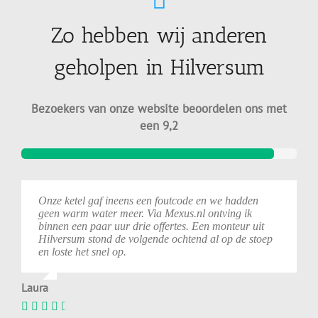
Zo hebben wij anderen
geholpen in Hilversum
Bezoekers van onze website beoordelen ons met
een 9,2
Onze ketel gaf ineens een foutcode en we hadden
geen warm water meer. Via Mexus.nl ontving ik
binnen een paar uur drie offertes. Een monteur uit
Hilversum stond de volgende ochtend al op de stoep
en loste het snel op.
Laura