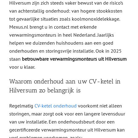
Hilversum zijn zich steeds vaker bewust van de risico’s
van achterstallig onderhoud: van hogere stookkosten
tot gevaarlijke situaties zoals koolmonoxidelekkage.
Mexus.nl brengt u in contact met erkende
verwarmingsmonteurs in heel Nederland. Jaarlijks
helpen we duizenden huishoudens aan een goed
onderhouden en storingsvrije installatie. Ook in 2025
staan
betrouwbare verwarmingsmonteurs uit Hilversum
voor u klaar.
Waarom onderhoud aan uw CV-ketel in
Hilversum zo belangrijk is
Regelmatig
CV-ketel onderhoud
voorkomt niet alleen
storingen, maar zorgt ook voor een langere levensduur
van uw installatie. Een onderhoudsbeurt door een
gecertificeerde verwarmingsmonteur uit Hilversum kan
veel problemen voorkomen, zoals: