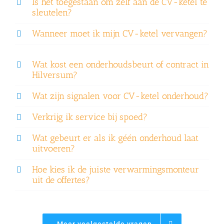
Is het toegestaan om zelf aan de CV-ketel te
sleutelen?
Wanneer moet ik mijn CV-ketel vervangen?
Wat kost een onderhoudsbeurt of contract in
Hilversum?
Wat zijn signalen voor CV-ketel onderhoud?
Verkrijg ik service bij spoed?
Wat gebeurt er als ik géén onderhoud laat
uitvoeren?
Hoe kies ik de juiste verwarmingsmonteur
uit de offertes?
Meer veelgestelde vragen