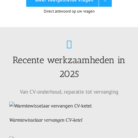
Direct antwoord op uw vragen
Recente werkzaamheden in
2025
Van CV-onderhoud, reparatie tot vervanging
Warmtewisselaar vervangen CV-ketel