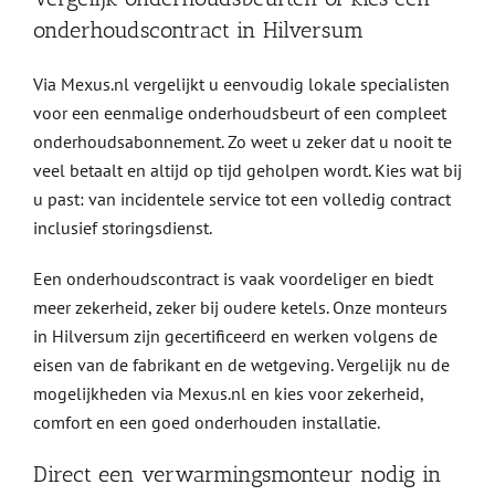
onderhoudscontract in Hilversum
Via Mexus.nl vergelijkt u eenvoudig lokale specialisten
voor een eenmalige onderhoudsbeurt of een compleet
onderhoudsabonnement. Zo weet u zeker dat u nooit te
veel betaalt en altijd op tijd geholpen wordt. Kies wat bij
u past: van incidentele service tot een volledig contract
inclusief storingsdienst.
Een onderhoudscontract is vaak voordeliger en biedt
meer zekerheid, zeker bij oudere ketels. Onze monteurs
in Hilversum zijn gecertificeerd en werken volgens de
eisen van de fabrikant en de wetgeving. Vergelijk nu de
mogelijkheden via Mexus.nl en kies voor zekerheid,
comfort en een goed onderhouden installatie.
Direct een verwarmingsmonteur nodig in