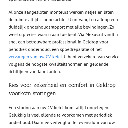
Al onze aangesloten monteurs werken netjes en laten
de ruimte altijd schoon achter. U ontvangt na afloop een
duidelijk onderhoudsrapport met alle bevindingen. Zo
weet u precies waar u aan toe bent. Via Mexus.nl vindt u
snel een betrouwbare professional in Geldrop voor
periodiek onderhoud, een spoedreparatie of het
vervangen van uw CV-ketel
. U bent verzekerd van service
volgens de hoogste kwaliteitsnormen en geldende
richtlijnen van fabrikanten.
Kies voor zekerheid en comfort in Geldrop:
voorkom storingen
Een storing aan uw CV-ketel komt altijd ongelegen.
Gelukkig is veel ellende te voorkomen met periodiek
onderhoud. Daarmee verlengt u de levensduur van uw