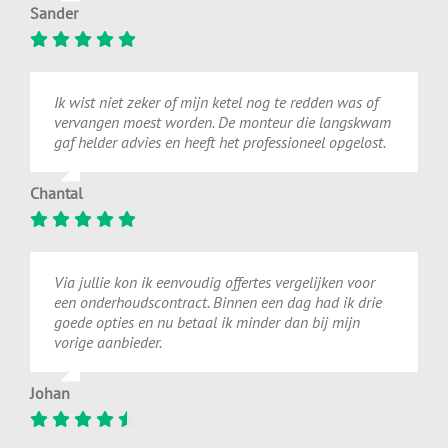
Sander
Ik wist niet zeker of mijn ketel nog te redden was of
vervangen moest worden. De monteur die langskwam
gaf helder advies en heeft het professioneel opgelost.
Chantal
Via jullie kon ik eenvoudig offertes vergelijken voor
een onderhoudscontract. Binnen een dag had ik drie
goede opties en nu betaal ik minder dan bij mijn
vorige aanbieder.
Johan