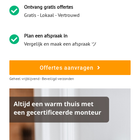
Ontvang gratis offertes
Gratis - Lokaal - Vertrouwd
Plan een afspraak in
Vergelijk en maak een afspraak ツ
Offertes aanvragen
Geheel vrijblijvend - Beveiligd verzonden