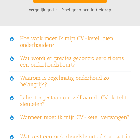
Vergelijk gratis – Snel geholpen in Geldrop
Hoe vaak moet ik mijn CV-ketel laten
onderhouden?
Wat wordt er precies gecontroleerd tijdens
een onderhoudsbeurt?
Waarom is regelmatig onderhoud zo
belangrijk?
Is het toegestaan om zelf aan de CV-ketel te
sleutelen?
Wanneer moet ik mijn CV-ketel vervangen?
Wat kost een onderhoudsbeurt of contract in