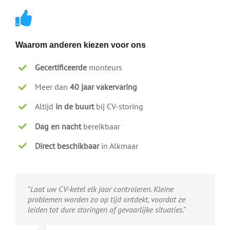
Waarom anderen kiezen voor ons
Gecertificeerde
monteurs
Meer dan
40 jaar vakervaring
Altijd
in de buurt
bij CV-storing
Dag en nacht
bereikbaar
Direct beschikbaar
in Alkmaar
"Laat uw CV-ketel elk jaar controleren. Kleine
problemen worden zo op tijd ontdekt, voordat ze
leiden tot dure storingen of gevaarlijke situaties."