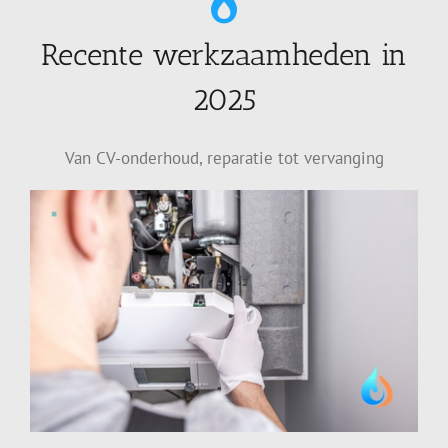
Recente werkzaamheden in
2025
Van CV-onderhoud, reparatie tot vervanging