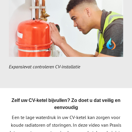
Expansievat controleren CV-installatie
Zelf uw CV-ketel bijvullen? Zo doet u dat veilig en
eenvoudig
Een te lage waterdruk in uw CV-ketel kan zorgen voor
koude radiatoren of storingen. In deze video van Praxis