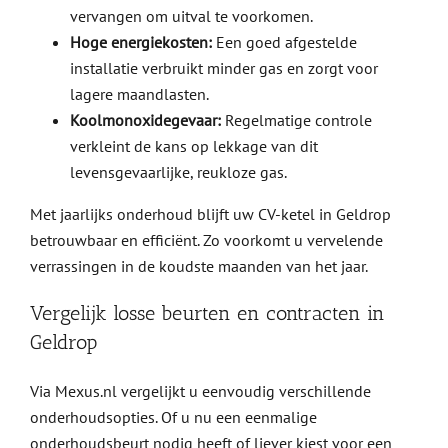
vervangen om uitval te voorkomen.
Hoge energiekosten:
Een goed afgestelde
installatie verbruikt minder gas en zorgt voor
lagere maandlasten.
Koolmonoxidegevaar:
Regelmatige controle
verkleint de kans op lekkage van dit
levensgevaarlijke, reukloze gas.
Met jaarlijks onderhoud blijft uw CV-ketel in Geldrop
betrouwbaar en efficiënt. Zo voorkomt u vervelende
verrassingen in de koudste maanden van het jaar.
Vergelijk losse beurten en contracten in
Geldrop
Via Mexus.nl vergelijkt u eenvoudig verschillende
onderhoudsopties. Of u nu een eenmalige
onderhoudsbeurt nodig heeft of liever kiest voor een