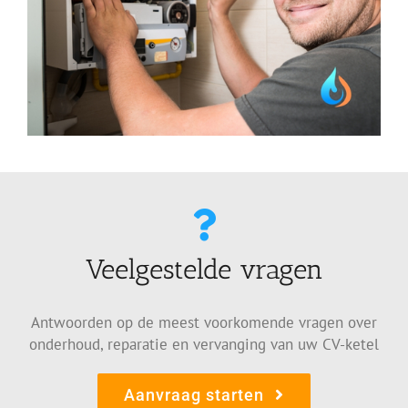
Veelgestelde vragen
Antwoorden op de meest voorkomende vragen over
onderhoud, reparatie en vervanging van uw CV-ketel
Aanvraag starten