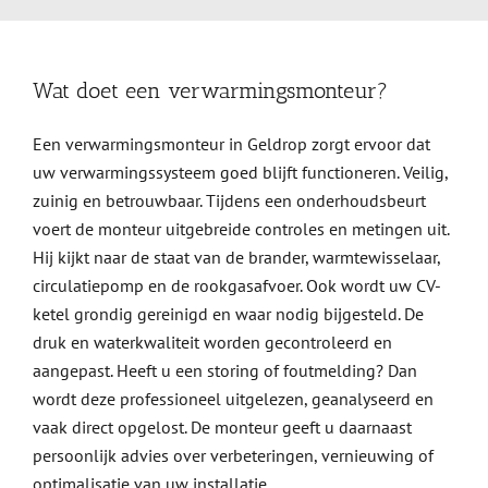
Wat doet een verwarmingsmonteur?
Een verwarmingsmonteur in Geldrop zorgt ervoor dat
uw verwarmingssysteem goed blijft functioneren. Veilig,
zuinig en betrouwbaar. Tijdens een onderhoudsbeurt
voert de monteur uitgebreide controles en metingen uit.
Hij kijkt naar de staat van de brander, warmtewisselaar,
circulatiepomp en de rookgasafvoer. Ook wordt uw CV-
ketel grondig gereinigd en waar nodig bijgesteld. De
druk en waterkwaliteit worden gecontroleerd en
aangepast. Heeft u een storing of foutmelding? Dan
wordt deze professioneel uitgelezen, geanalyseerd en
vaak direct opgelost. De monteur geeft u daarnaast
persoonlijk advies over verbeteringen, vernieuwing of
optimalisatie van uw installatie.