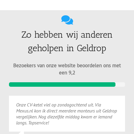
Zo hebben wij anderen
geholpen in Geldrop
Bezoekers van onze website beoordelen ons met
een 9,2
Onze CV-ketel viel op zondagochtend uit. Via
Mexus.nl kon ik direct meerdere monteurs uit Geldrop
vergelijken. Nog diezelfde middag kwam er iemand
langs. Topservice!