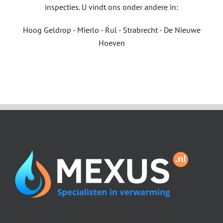
inspecties. U vindt ons onder andere in:
Hoog Geldrop - Mierlo - Rul - Strabrecht - De Nieuwe
Hoeven