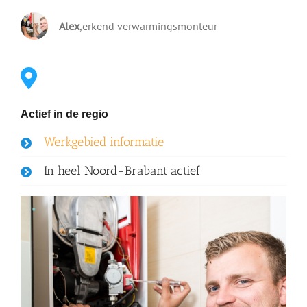
Alex
,
erkend verwarmingsmonteur
Actief in de regio
Werkgebied informatie
In heel Noord-Brabant actief