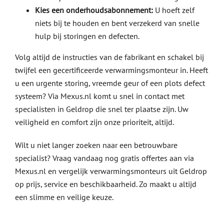
Kies een onderhoudsabonnement:
U hoeft zelf
niets bij te houden en bent verzekerd van snelle
hulp bij storingen en defecten.
Volg altijd de instructies van de fabrikant en schakel bij
twijfel een gecertificeerde verwarmingsmonteur in. Heeft
u een urgente storing, vreemde geur of een plots defect
systeem? Via Mexus.nl komt u snel in contact met
specialisten in Geldrop die snel ter plaatse zijn. Uw
veiligheid en comfort zijn onze prioriteit, altijd.
Wilt u niet langer zoeken naar een betrouwbare
specialist? Vraag vandaag nog gratis offertes aan via
Mexus.nl en vergelijk verwarmingsmonteurs uit Geldrop
op prijs, service en beschikbaarheid. Zo maakt u altijd
een slimme en veilige keuze.