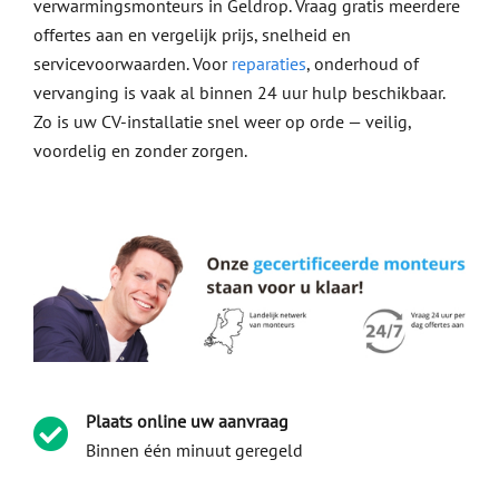
verwarmingsmonteurs in Geldrop. Vraag gratis meerdere
offertes aan en vergelijk prijs, snelheid en
servicevoorwaarden. Voor
reparaties
, onderhoud of
vervanging is vaak al binnen 24 uur hulp beschikbaar.
Zo is uw CV-installatie snel weer op orde — veilig,
voordelig en zonder zorgen.
Plaats online uw aanvraag
Binnen één minuut geregeld