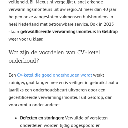
veiligheid. Bij Mexus.nl vergelijkt u snel erkende
verwarmingsmonteurs uit uw regio. Al meer dan 40 jaar
helpen onze aangesloten vakmensen huishoudens in
heel Nederland met betrouwbare service. Ook in 2025
staan
gekwalificeerde verwarmingsmonteurs in Geldrop
weer voor u klaar.
Wat zijn de voordelen van CV-ketel
onderhoud?
Een
CV-ketel die goed onderhouden wordt
werkt
zuiniger, gaat langer mee en is veiliger in gebruik. Laat u
jaarlijks een onderhoudsbeurt uitvoeren door een
gecertificeerde verwarmingsmonteur uit Geldrop, dan
voorkomt u onder andere:
Defecten en storingen:
Vervuilde of versleten
onderdelen worden tijdig opgespoord en