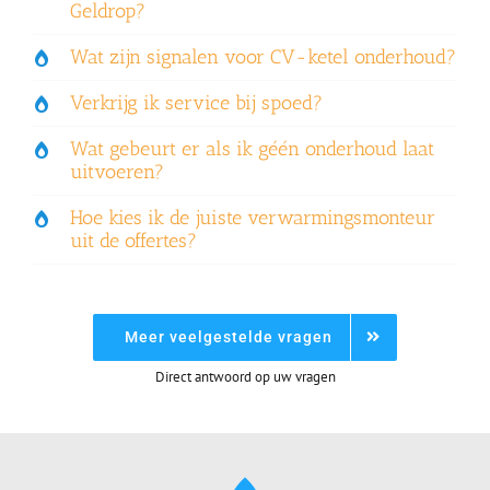
Geldrop?
Wat zijn signalen voor CV-ketel onderhoud?
Verkrijg ik service bij spoed?
Wat gebeurt er als ik géén onderhoud laat
uitvoeren?
Hoe kies ik de juiste verwarmingsmonteur
uit de offertes?
Meer veelgestelde vragen
Direct antwoord op uw vragen