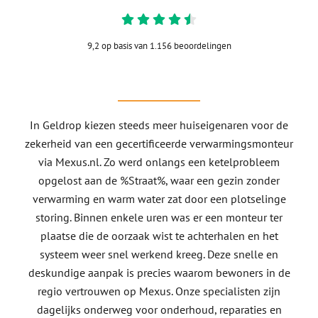
9,2 op basis van 1.156 beoordelingen
In Geldrop kiezen steeds meer huiseigenaren voor de
zekerheid van een gecertificeerde verwarmingsmonteur
via Mexus.nl. Zo werd onlangs een ketelprobleem
opgelost aan de %Straat%, waar een gezin zonder
verwarming en warm water zat door een plotselinge
storing. Binnen enkele uren was er een monteur ter
plaatse die de oorzaak wist te achterhalen en het
systeem weer snel werkend kreeg. Deze snelle en
deskundige aanpak is precies waarom bewoners in de
regio vertrouwen op Mexus. Onze specialisten zijn
dagelijks onderweg voor onderhoud, reparaties en