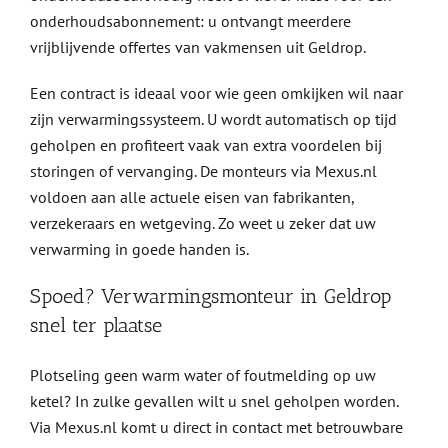
onderhoudsabonnement: u ontvangt meerdere
vrijblijvende offertes van vakmensen uit Geldrop.
Een contract is ideaal voor wie geen omkijken wil naar
zijn verwarmingssysteem. U wordt automatisch op tijd
geholpen en profiteert vaak van extra voordelen bij
storingen of vervanging. De monteurs via Mexus.nl
voldoen aan alle actuele eisen van fabrikanten,
verzekeraars en wetgeving. Zo weet u zeker dat uw
verwarming in goede handen is.
Spoed? Verwarmingsmonteur in Geldrop
snel ter plaatse
Plotseling geen warm water of foutmelding op uw
ketel? In zulke gevallen wilt u snel geholpen worden.
Via Mexus.nl komt u direct in contact met betrouwbare