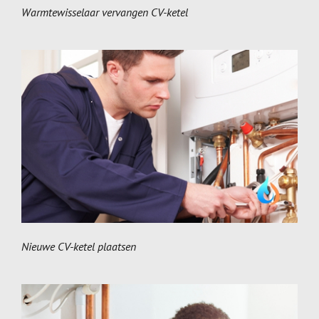
Warmtewisselaar vervangen CV-ketel
Nieuwe CV-ketel plaatsen