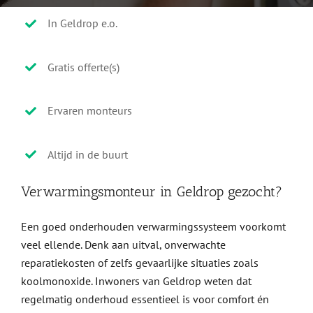
In Geldrop e.o.
Gratis offerte(s)
Ervaren monteurs
Altijd in de buurt
Verwarmingsmonteur in Geldrop gezocht?
Een goed onderhouden verwarmingssysteem voorkomt
veel ellende. Denk aan uitval, onverwachte
reparatiekosten of zelfs gevaarlijke situaties zoals
koolmonoxide. Inwoners van Geldrop weten dat
regelmatig onderhoud essentieel is voor comfort én