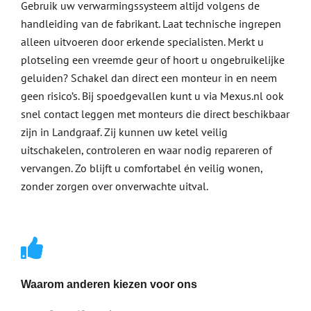
Gebruik uw verwarmingssysteem altijd volgens de
handleiding van de fabrikant. Laat technische ingrepen
alleen uitvoeren door erkende specialisten. Merkt u
plotseling een vreemde geur of hoort u ongebruikelijke
geluiden? Schakel dan direct een monteur in en neem
geen risico’s. Bij spoedgevallen kunt u via Mexus.nl ook
snel contact leggen met monteurs die direct beschikbaar
zijn in Landgraaf. Zij kunnen uw ketel veilig
uitschakelen, controleren en waar nodig repareren of
vervangen. Zo blijft u comfortabel én veilig wonen,
zonder zorgen over onverwachte uitval.
Waarom anderen kiezen voor ons