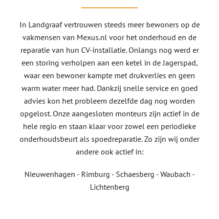
In Landgraaf vertrouwen steeds meer bewoners op de
vakmensen van Mexus.nl voor het onderhoud en de
reparatie van hun CV-installatie. Onlangs nog werd er
een storing verholpen aan een ketel in de Jagerspad,
waar een bewoner kampte met drukverlies en geen
warm water meer had. Dankzij snelle service en goed
advies kon het probleem dezelfde dag nog worden
opgelost. Onze aangesloten monteurs zijn actief in de
hele regio en staan klaar voor zowel een periodieke
onderhoudsbeurt als spoedreparatie. Zo zijn wij onder
andere ook actief in:
Nieuwenhagen - Rimburg - Schaesberg - Waubach -
Lichtenberg