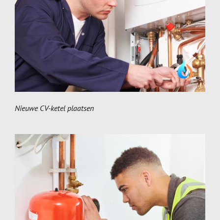
Nieuwe CV-ketel plaatsen