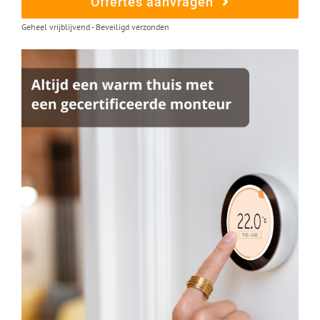
Offertes aanvragen
Geheel vrijblijvend - Beveiligd verzonden