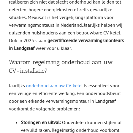
realiseren zich niet dat slecht onderhoud kan leiden tot
defecten, hogere energiekosten of zelfs gevaarlijke
situaties. Mexus.nl is hét vergelijkingsplatform voor
verwarmingsmonteurs in Nederland. Jaarlijks helpen wij
duizenden huishoudens aan een betrouwbare CV-ketel.
Ook in 2025 staan
gecertificeerde verwarmingsmonteurs
in Landgraaf
weer voor u klaar.
Waarom regelmatig onderhoud aan uw
CV-installatie?
Jaarlijks
onderhoud aan uw CV-ketel
is essentieel voor
een veilige en efficiënte werking. Een onderhoudsbeurt
door een erkende verwarmingsmonteur in Landgraaf
voorkomt de volgende problemen:
Storingen en uitval:
Onderdelen kunnen slijten of
vervuild raken. Regelmatig onderhoud voorkomt