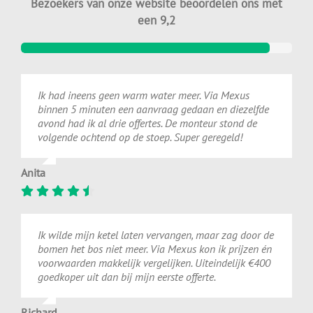
Bezoekers van onze website beoordelen ons met
een 9,2
Ik had ineens geen warm water meer. Via Mexus
binnen 5 minuten een aanvraag gedaan en diezelfde
avond had ik al drie offertes. De monteur stond de
volgende ochtend op de stoep. Super geregeld!
Anita
Ik wilde mijn ketel laten vervangen, maar zag door de
bomen het bos niet meer. Via Mexus kon ik prijzen én
voorwaarden makkelijk vergelijken. Uiteindelijk €400
goedkoper uit dan bij mijn eerste offerte.
Richard