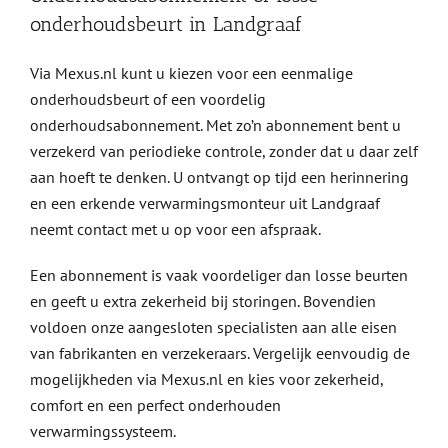
onderhoudsbeurt in Landgraaf
Via Mexus.nl kunt u kiezen voor een eenmalige
onderhoudsbeurt of een voordelig
onderhoudsabonnement. Met zo’n abonnement bent u
verzekerd van periodieke controle, zonder dat u daar zelf
aan hoeft te denken. U ontvangt op tijd een herinnering
en een erkende verwarmingsmonteur uit Landgraaf
neemt contact met u op voor een afspraak.
Een abonnement is vaak voordeliger dan losse beurten
en geeft u extra zekerheid bij storingen. Bovendien
voldoen onze aangesloten specialisten aan alle eisen
van fabrikanten en verzekeraars. Vergelijk eenvoudig de
mogelijkheden via Mexus.nl en kies voor zekerheid,
comfort en een perfect onderhouden
verwarmingssysteem.