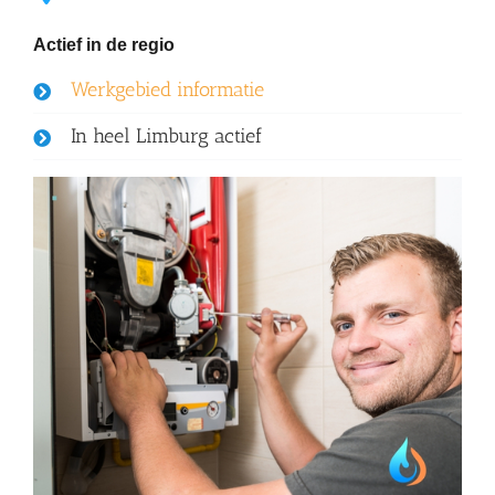
Actief in de regio
Werkgebied informatie
In heel Limburg actief