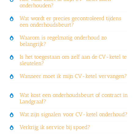
onderhouden?
Wat wordt er precies gecontroleerd tijdens
een onderhoudsbeurt?
Waarom is regelmatig onderhoud zo
belangrijk?
Is het toegestaan om zelf aan de CV-ketel te
sleutelen?
Wanneer moet ik mijn CV-ketel vervangen?
Wat kost een onderhoudsbeurt of contract in
Landgraaf?
Wat zijn signalen voor CV-ketel onderhoud?
Verkrijg ik service bij spoed?