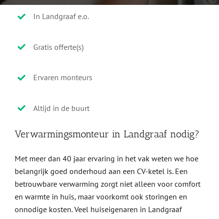
In Landgraaf e.o.
Gratis offerte(s)
Ervaren monteurs
Altijd in de buurt
Verwarmingsmonteur in Landgraaf nodig?
Met meer dan 40 jaar ervaring in het vak weten we hoe
belangrijk goed onderhoud aan een CV-ketel is. Een
betrouwbare verwarming zorgt niet alleen voor comfort
en warmte in huis, maar voorkomt ook storingen en
onnodige kosten. Veel huiseigenaren in Landgraaf