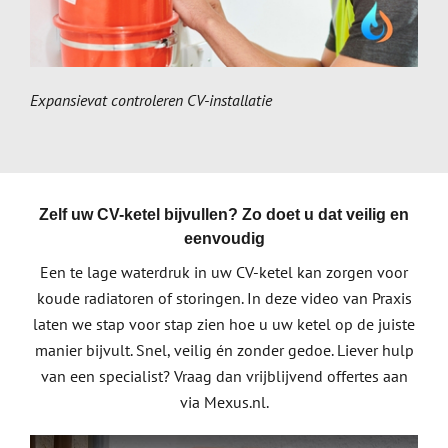
Expansievat controleren CV-installatie
Zelf uw CV-ketel bijvullen? Zo doet u dat veilig en
eenvoudig
Een te lage waterdruk in uw CV-ketel kan zorgen voor
koude radiatoren of storingen. In deze video van Praxis
laten we stap voor stap zien hoe u uw ketel op de juiste
manier bijvult. Snel, veilig én zonder gedoe. Liever hulp
van een specialist? Vraag dan vrijblijvend offertes aan
via Mexus.nl.