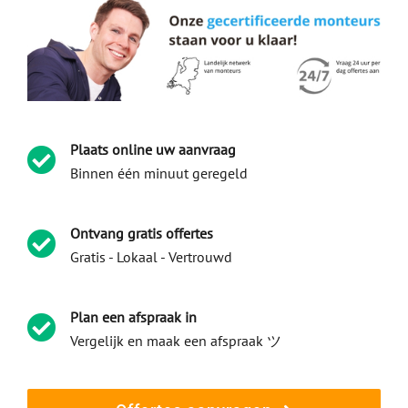
Plaats online uw aanvraag
Binnen één minuut geregeld
Ontvang gratis offertes
Gratis - Lokaal - Vertrouwd
Plan een afspraak in
Vergelijk en maak een afspraak ツ