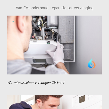
Van CV-onderhoud, reparatie tot vervanging
Warmtewisselaar vervangen CV-ketel