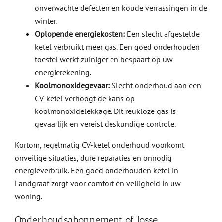
onverwachte defecten en koude verrassingen in de
winter.
Oplopende energiekosten:
Een slecht afgestelde
ketel verbruikt meer gas. Een goed onderhouden
toestel werkt zuiniger en bespaart op uw
energierekening.
Koolmonoxidegevaar:
Slecht onderhoud aan een
CV-ketel verhoogt de kans op
koolmonoxidelekkage. Dit reukloze gas is
gevaarlijk en vereist deskundige controle.
Kortom, regelmatig CV-ketel onderhoud voorkomt
onveilige situaties, dure reparaties en onnodig
energieverbruik. Een goed onderhouden ketel in
Landgraaf zorgt voor comfort én veiligheid in uw
woning.
Onderhoudsabonnement of losse