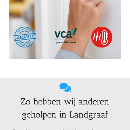
Zo hebben wij anderen
geholpen in Landgraaf