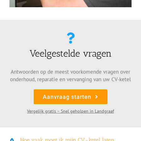
Veelgestelde vragen
Antwoorden op de meest voorkomende vragen over
onderhoud, reparatie en vervanging van uw CV-ketel
Aanvraag starten
Vergelijk gratis – Snel geholpen in Landgraaf
Hoe vaak moet ik mijn CV-ketel laten