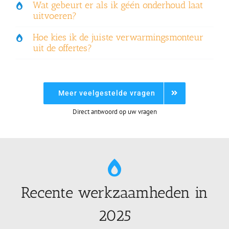
Wat gebeurt er als ik géén onderhoud laat
uitvoeren?
Hoe kies ik de juiste verwarmingsmonteur
uit de offertes?
Meer veelgestelde vragen
Direct antwoord op uw vragen
Recente werkzaamheden in
2025