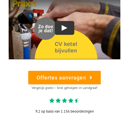
Offertes aanvragen
Vergelijk gratis – Snel geholpen in Landgraaf
9,2 op basis van 1.156 beoordelingen