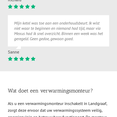
Mijn ketel was toe aan een onderhoudsbeurt. Ik wist
niet waar te beginnen en niemand had tijd, maar via
Mexus had ik snel overzicht. Binnen een week was het
geregeld. Geen gedoe, gewoon goed.
Sanne
Wat doet een verwarmingsmonteur?
Als u een verwarmingsmonteur inschakelt in Landgraaf,
zorgt deze ervoor dat uw verwarmingssysteem veilig,