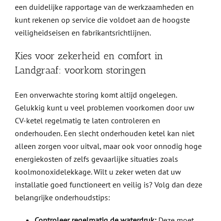
een duidelijke rapportage van de werkzaamheden en
kunt rekenen op service die voldoet aan de hoogste
veiligheidseisen en fabrikantsrichtlijnen.
Kies voor zekerheid en comfort in
Landgraaf: voorkom storingen
Een onverwachte storing komt altijd ongelegen.
Gelukkig kunt u veel problemen voorkomen door uw
CV-ketel regelmatig te laten controleren en
onderhouden. Een slecht onderhouden ketel kan niet
alleen zorgen voor uitval, maar ook voor onnodig hoge
energiekosten of zelfs gevaarlijke situaties zoals
koolmonoxidelekkage. Wilt u zeker weten dat uw
installatie goed functioneert en veilig is? Volg dan deze
belangrijke onderhoudstips:
Controleer regelmatig de waterdruk:
Deze moet