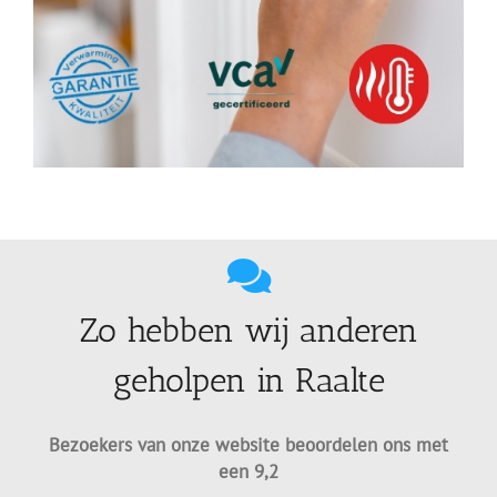
Zo hebben wij anderen
geholpen in Raalte
Bezoekers van onze website beoordelen ons met
een 9,2