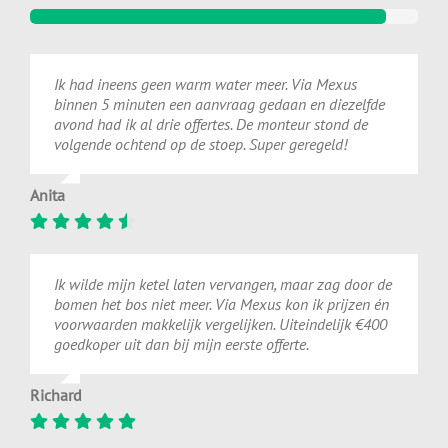
Ik had ineens geen warm water meer. Via Mexus
binnen 5 minuten een aanvraag gedaan en diezelfde
avond had ik al drie offertes. De monteur stond de
volgende ochtend op de stoep. Super geregeld!
Anita
Ik wilde mijn ketel laten vervangen, maar zag door de
bomen het bos niet meer. Via Mexus kon ik prijzen én
voorwaarden makkelijk vergelijken. Uiteindelijk €400
goedkoper uit dan bij mijn eerste offerte.
Richard