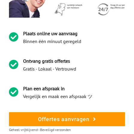
Plaats online uw aanvraag
Binnen één minuut geregeld
Ontvang gratis offertes
Gratis - Lokaal - Vertrouwd
Plan een afspraak in
Vergelijk en maak een afspraak ツ
Offertes aanvragen
Geheel vrijblijvend - Beveiligd verzonden