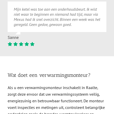
Mijn ketel was toe aan een onderhoudsbeurt. Ik wist
niet waar te beginnen en niemand had tijd, maar via
Mexus had ik snel overzicht. Binnen een week was het
geregeld. Geen gedoe, gewoon goed.
Sanne
Wat doet een verwarmingsmonteur?
Als u een verwarmingsmonteur inschakelt in Raalte,
zorgt deze ervoor dat uw verwarmingssysteem veilig,
energiezuinig en betrouwbaar functioneert. De monteur
voert inspecties en metingen uit, controleert belangrijke