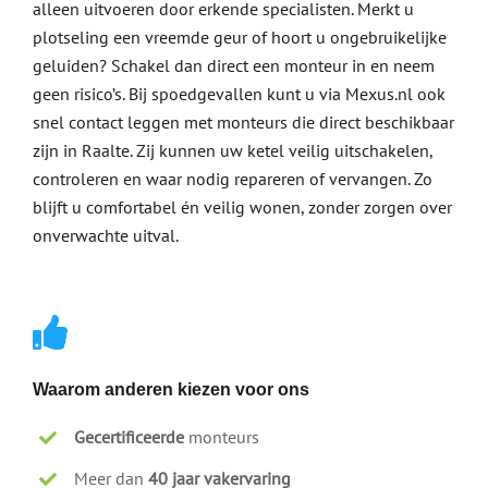
alleen uitvoeren door erkende specialisten. Merkt u
plotseling een vreemde geur of hoort u ongebruikelijke
geluiden? Schakel dan direct een monteur in en neem
geen risico’s. Bij spoedgevallen kunt u via Mexus.nl ook
snel contact leggen met monteurs die direct beschikbaar
zijn in Raalte. Zij kunnen uw ketel veilig uitschakelen,
controleren en waar nodig repareren of vervangen. Zo
blijft u comfortabel én veilig wonen, zonder zorgen over
onverwachte uitval.
Waarom anderen kiezen voor ons
Gecertificeerde
monteurs
Meer dan
40 jaar vakervaring