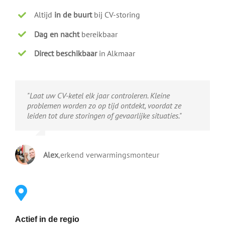
Altijd
in de buurt
bij CV-storing
Dag en nacht
bereikbaar
Direct beschikbaar
in Alkmaar
"Laat uw CV-ketel elk jaar controleren. Kleine
problemen worden zo op tijd ontdekt, voordat ze
leiden tot dure storingen of gevaarlijke situaties."
Alex
,
erkend verwarmingsmonteur
Actief in de regio