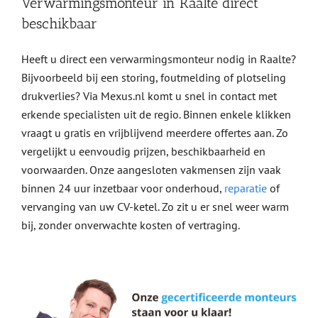
Verwarmingsmonteur in Raalte direct
beschikbaar
Heeft u direct een verwarmingsmonteur nodig in Raalte?
Bijvoorbeeld bij een storing, foutmelding of plotseling
drukverlies? Via Mexus.nl komt u snel in contact met
erkende specialisten uit de regio. Binnen enkele klikken
vraagt u gratis en vrijblijvend meerdere offertes aan. Zo
vergelijkt u eenvoudig prijzen, beschikbaarheid en
voorwaarden. Onze aangesloten vakmensen zijn vaak
binnen 24 uur inzetbaar voor onderhoud,
reparatie
of
vervanging van uw CV-ketel. Zo zit u er snel weer warm
bij, zonder onverwachte kosten of vertraging.