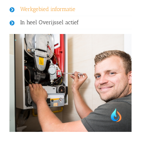
Werkgebied informatie
In heel Overijssel actief