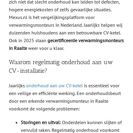
zich niet dat slecht onderhoud kan leiden tot defecten,
hogere energiekosten of zelfs gevaarlijke situaties.
Mexus.nl is hét vergelijkingsplatform voor
verwarmingsmonteurs in Nederland. Jaarlijks helpen wij
duizenden huishoudens aan een betrouwbare CV-ketel.
Ook in 2025 staan
gecertificeerde verwarmingsmonteurs
in Raalte
weer voor u klaar.
Waarom regelmatig onderhoud aan uw
CV-installatie?
Jaarlijks
onderhoud aan uw CV-ketel
is essentieel voor
een veilige en efficiënte werking. Een onderhoudsbeurt
door een erkende verwarmingsmonteur in Raalte
voorkomt de volgende problemen:
Storingen en uitval:
Onderdelen kunnen slijten of
vervuild raken. Regelmatig onderhoud voorkomt