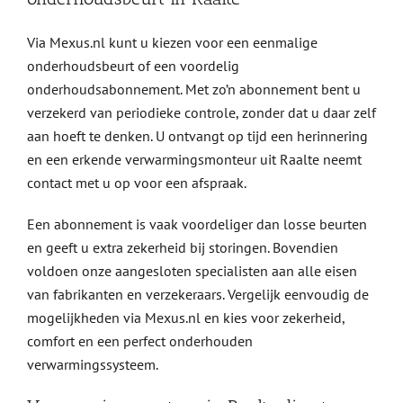
Via Mexus.nl kunt u kiezen voor een eenmalige
onderhoudsbeurt of een voordelig
onderhoudsabonnement. Met zo’n abonnement bent u
verzekerd van periodieke controle, zonder dat u daar zelf
aan hoeft te denken. U ontvangt op tijd een herinnering
en een erkende verwarmingsmonteur uit Raalte neemt
contact met u op voor een afspraak.
Een abonnement is vaak voordeliger dan losse beurten
en geeft u extra zekerheid bij storingen. Bovendien
voldoen onze aangesloten specialisten aan alle eisen
van fabrikanten en verzekeraars. Vergelijk eenvoudig de
mogelijkheden via Mexus.nl en kies voor zekerheid,
comfort en een perfect onderhouden
verwarmingssysteem.