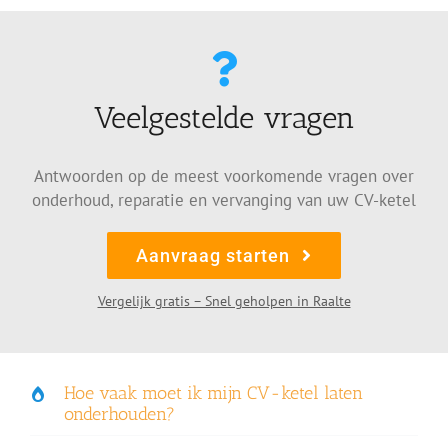
Veelgestelde vragen
Antwoorden op de meest voorkomende vragen over
onderhoud, reparatie en vervanging van uw CV-ketel
Aanvraag starten
Vergelijk gratis – Snel geholpen in Raalte
Hoe vaak moet ik mijn CV-ketel laten
onderhouden?