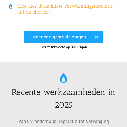
Hoe kies ik de juiste verwarmingsmonteur
uit de offertes?
Meer veelgestelde vragen
Direct antwoord op uw vragen
Recente werkzaamheden in
2025
Van CV-onderhoud, reparatie tot vervanging