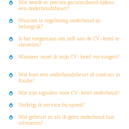
Wat wordt er precies gecontroleerd tijdens
een onderhoudsbeurt?
Waarom is regelmatig onderhoud zo
belangrijk?
Is het toegestaan om zelf aan de CV-ketel te
sleutelen?
Wanneer moet ik mijn CV-ketel vervangen?
Wat kost een onderhoudsbeurt of contract in
Raalte?
Wat zijn signalen voor CV-ketel onderhoud?
Verkrijg ik service bij spoed?
Wat gebeurt er als ik géén onderhoud laat
uitvoeren?