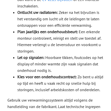
inschakelen.
Ontlucht uw radiatoren:
Zeker na het bijvullen is
het verstandig om lucht uit de leidingen te laten
ontsnappen voor een efficiënte verwarming.
Plan jaarlijks een onderhoudsbeurt:
Een erkende
monteur controleert, reinigt en stelt uw toestel af.
Hiermee verlengt u de levensduur en voorkomt u
storingen.
Let op signalen:
Hoorbare tikken, foutcodes op het
display of minder warmte zijn vaak signalen dat
onderhoud nodig is.
Kies voor een onderhoudscontract:
Zo bent u altijd
op tijd en heeft u vaak recht op snelle hulp bij
storingen, inclusief arbeidskosten of onderdelen.
Gebruik uw verwarmingssysteem altijd volgens de
handleiding van de fabrikant. Laat technische ingrepen