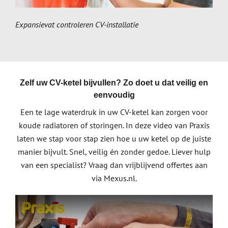
Expansievat controleren CV-installatie
Zelf uw CV-ketel bijvullen? Zo doet u dat veilig en
eenvoudig
Een te lage waterdruk in uw CV-ketel kan zorgen voor
koude radiatoren of storingen. In deze video van Praxis
laten we stap voor stap zien hoe u uw ketel op de juiste
manier bijvult. Snel, veilig én zonder gedoe. Liever hulp
van een specialist? Vraag dan vrijblijvend offertes aan
via Mexus.nl.