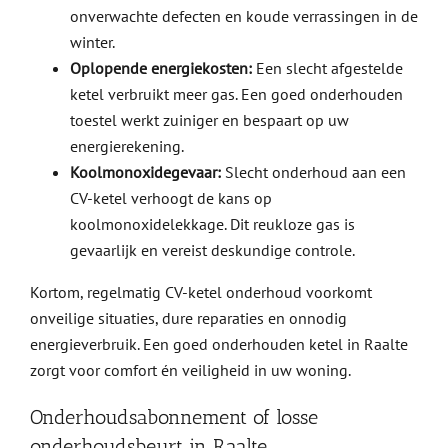
onverwachte defecten en koude verrassingen in de
winter.
Oplopende energiekosten:
Een slecht afgestelde
ketel verbruikt meer gas. Een goed onderhouden
toestel werkt zuiniger en bespaart op uw
energierekening.
Koolmonoxidegevaar:
Slecht onderhoud aan een
CV-ketel verhoogt de kans op
koolmonoxidelekkage. Dit reukloze gas is
gevaarlijk en vereist deskundige controle.
Kortom, regelmatig CV-ketel onderhoud voorkomt
onveilige situaties, dure reparaties en onnodig
energieverbruik. Een goed onderhouden ketel in Raalte
zorgt voor comfort én veiligheid in uw woning.
Onderhoudsabonnement of losse
onderhoudsbeurt in Raalte