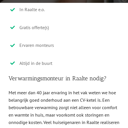
In Raalte e.o.
Gratis offerte(s)
Ervaren monteurs
Altijd in de buurt
Verwarmingsmonteur in Raalte nodig?
Met meer dan 40 jaar ervaring in het vak weten we hoe
belangrijk goed onderhoud aan een CV-ketel is. Een
betrouwbare verwarming zorgt niet alleen voor comfort
en warmte in huis, maar voorkomt ook storingen en
onnodige kosten. Veel huiseigenaren in Raalte realiseren