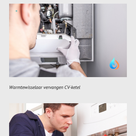
Warmtewisselaar vervangen CV-ketel