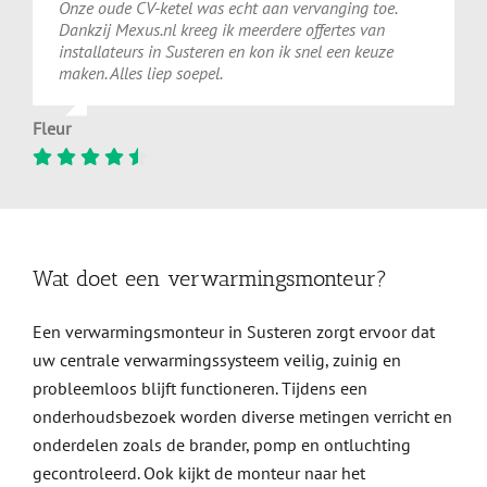
Onze oude CV-ketel was echt aan vervanging toe.
Dankzij Mexus.nl kreeg ik meerdere offertes van
installateurs in Susteren en kon ik snel een keuze
maken. Alles liep soepel.
Fleur
Wat doet een verwarmingsmonteur?
Een verwarmingsmonteur in Susteren zorgt ervoor dat
uw centrale verwarmingssysteem veilig, zuinig en
probleemloos blijft functioneren. Tijdens een
onderhoudsbezoek worden diverse metingen verricht en
onderdelen zoals de brander, pomp en ontluchting
gecontroleerd. Ook kijkt de monteur naar het