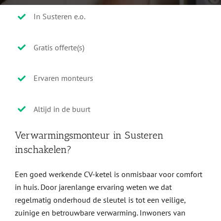
In Susteren e.o.
Gratis offerte(s)
Ervaren monteurs
Altijd in de buurt
Verwarmingsmonteur in Susteren
inschakelen?
Een goed werkende CV-ketel is onmisbaar voor comfort
in huis. Door jarenlange ervaring weten we dat
regelmatig onderhoud de sleutel is tot een veilige,
zuinige en betrouwbare verwarming. Inwoners van