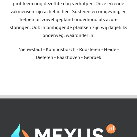
probleem nog dezelfde dag verholpen. Onze erkende
vakmensen zijn actief in heel Susteren en omgeving, en
helpen bij zowel gepland onderhoud als acute
storingen. Ook in omliggende plaatsen zijn wij dagelijks
onderweg, waaronder in:
Nieuwstadt - Koningsbosch - Roosteren - Heide -
Dieteren - Baakhoven - Gebroek