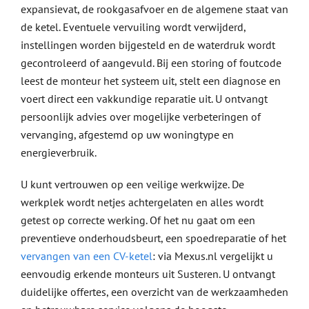
expansievat, de rookgasafvoer en de algemene staat van
de ketel. Eventuele vervuiling wordt verwijderd,
instellingen worden bijgesteld en de waterdruk wordt
gecontroleerd of aangevuld. Bij een storing of foutcode
leest de monteur het systeem uit, stelt een diagnose en
voert direct een vakkundige reparatie uit. U ontvangt
persoonlijk advies over mogelijke verbeteringen of
vervanging, afgestemd op uw woningtype en
energieverbruik.
U kunt vertrouwen op een veilige werkwijze. De
werkplek wordt netjes achtergelaten en alles wordt
getest op correcte werking. Of het nu gaat om een
preventieve onderhoudsbeurt, een spoedreparatie of het
vervangen van een CV-ketel
: via Mexus.nl vergelijkt u
eenvoudig erkende monteurs uit Susteren. U ontvangt
duidelijke offertes, een overzicht van de werkzaamheden