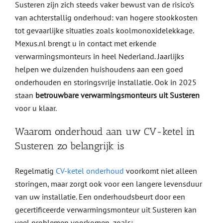
Susteren zijn zich steeds vaker bewust van de risico’s
van achterstallig onderhoud: van hogere stookkosten
tot gevaarlijke situaties zoals koolmonoxidelekkage.
Mexus.nl brengt u in contact met erkende
verwarmingsmonteurs in heel Nederland. Jaarlijks
helpen we duizenden huishoudens aan een goed
onderhouden en storingsvrije installatie. Ook in 2025
staan
betrouwbare verwarmingsmonteurs uit Susteren
voor u klaar.
Waarom onderhoud aan uw CV-ketel in
Susteren zo belangrijk is
Regelmatig
CV-ketel onderhoud
voorkomt niet alleen
storingen, maar zorgt ook voor een langere levensduur
van uw installatie. Een onderhoudsbeurt door een
gecertificeerde verwarmingsmonteur uit Susteren kan
veel problemen voorkomen, zoals: