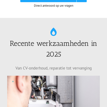
Direct antwoord op uw vragen
Recente werkzaamheden in
2025
Van CV-onderhoud, reparatie tot vervanging