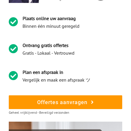
Plaats online uw aanvraag
Binnen één minuut geregeld
Ontvang gratis offertes
Gratis - Lokaal - Vertrouwd
Plan een afspraak in
Vergelijk en maak een afspraak ツ
Offertes aanvragen
Geheel vrijblijvend - Beveiligd verzonden