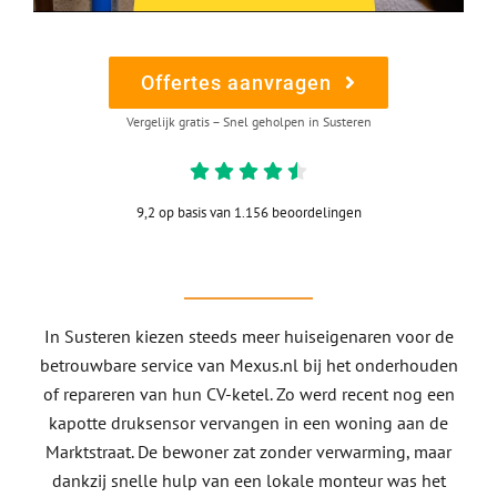
Offertes aanvragen
Vergelijk gratis – Snel geholpen in Susteren
9,2 op basis van 1.156 beoordelingen
In Susteren kiezen steeds meer huiseigenaren voor de
betrouwbare service van Mexus.nl bij het onderhouden
of repareren van hun CV-ketel. Zo werd recent nog een
kapotte druksensor vervangen in een woning aan de
Marktstraat. De bewoner zat zonder verwarming, maar
dankzij snelle hulp van een lokale monteur was het