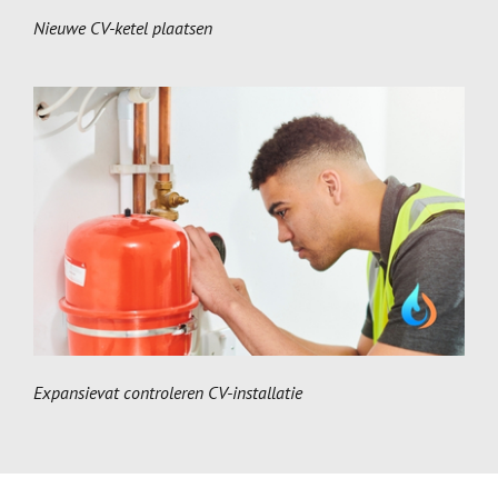
Nieuwe CV-ketel plaatsen
Expansievat controleren CV-installatie