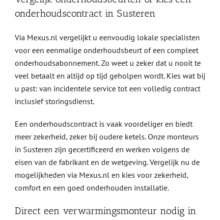
onderhoudscontract in Susteren
Via Mexus.nl vergelijkt u eenvoudig lokale specialisten
voor een eenmalige onderhoudsbeurt of een compleet
onderhoudsabonnement. Zo weet u zeker dat u nooit te
veel betaalt en altijd op tijd geholpen wordt. Kies wat bij
u past: van incidentele service tot een volledig contract
inclusief storingsdienst.
Een onderhoudscontract is vaak voordeliger en biedt
meer zekerheid, zeker bij oudere ketels. Onze monteurs
in Susteren zijn gecertificeerd en werken volgens de
eisen van de fabrikant en de wetgeving. Vergelijk nu de
mogelijkheden via Mexus.nl en kies voor zekerheid,
comfort en een goed onderhouden installatie.
Direct een verwarmingsmonteur nodig in