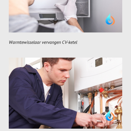
Warmtewisselaar vervangen CV-ketel