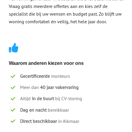
Vraag gratis meerdere offertes aan en kies zelf de
specialist die bij uw wensen en budget past. Zo blijft uw
woning comfortabel én veilig, het hele jaar door.
Waarom anderen kiezen voor ons
Gecertificeerde
monteurs
Meer dan
40 jaar vakervaring
Altijd
in de buurt
bij CV-storing
Dag en nacht
bereikbaar
Direct beschikbaar
in Alkmaar