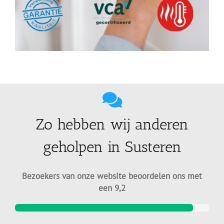
Zo hebben wij anderen
geholpen in Susteren
Bezoekers van onze website beoordelen ons met
een 9,2