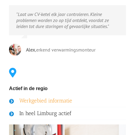
"Laat uw CV-ketel elk jaar controleren. Kleine
problemen worden zo op tijd ontdekt, voordat ze
leiden tot dure storingen of gevaarlijke situaties."
Alex
,
erkend verwarmingsmonteur
Actief in de regio
Werkgebied informatie
In heel Limburg actief