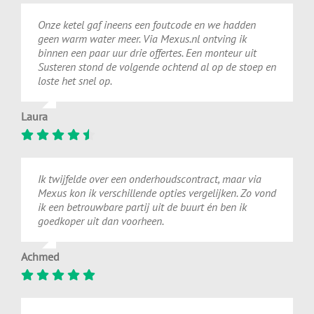
Onze ketel gaf ineens een foutcode en we hadden
geen warm water meer. Via Mexus.nl ontving ik
binnen een paar uur drie offertes. Een monteur uit
Susteren stond de volgende ochtend al op de stoep en
loste het snel op.
Laura
Ik twijfelde over een onderhoudscontract, maar via
Mexus kon ik verschillende opties vergelijken. Zo vond
ik een betrouwbare partij uit de buurt én ben ik
goedkoper uit dan voorheen.
Achmed