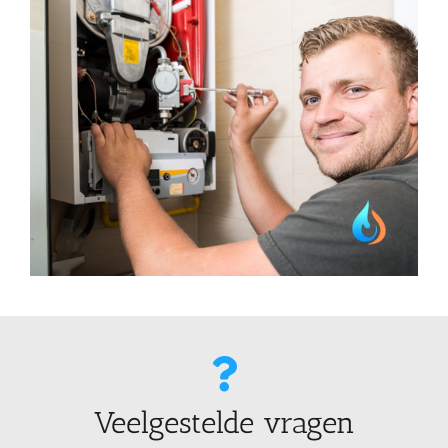
Veelgestelde vragen