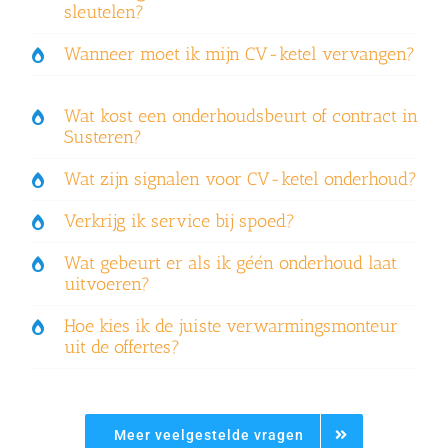
sleutelen?
Wanneer moet ik mijn CV-ketel vervangen?
Wat kost een onderhoudsbeurt of contract in
Susteren?
Wat zijn signalen voor CV-ketel onderhoud?
Verkrijg ik service bij spoed?
Wat gebeurt er als ik géén onderhoud laat
uitvoeren?
Hoe kies ik de juiste verwarmingsmonteur
uit de offertes?
Meer veelgestelde vragen