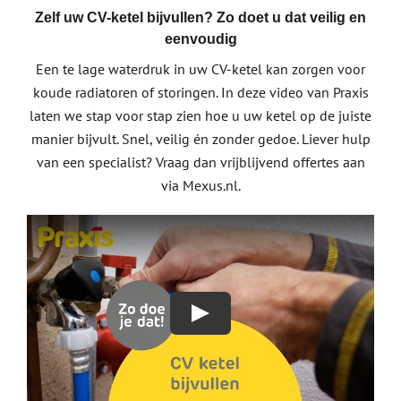
Zelf uw CV-ketel bijvullen? Zo doet u dat veilig en
eenvoudig
Een te lage waterdruk in uw CV-ketel kan zorgen voor
koude radiatoren of storingen. In deze video van Praxis
laten we stap voor stap zien hoe u uw ketel op de juiste
manier bijvult. Snel, veilig én zonder gedoe. Liever hulp
van een specialist? Vraag dan vrijblijvend offertes aan
via Mexus.nl.