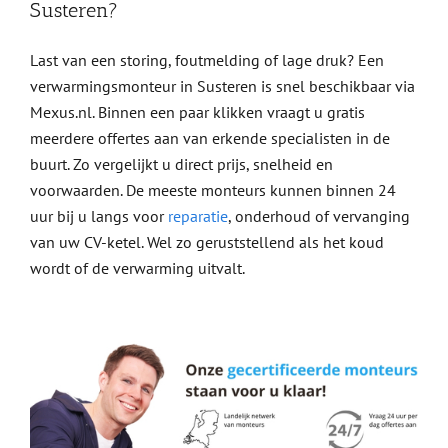
Susteren?
Last van een storing, foutmelding of lage druk? Een
verwarmingsmonteur in Susteren is snel beschikbaar via
Mexus.nl. Binnen een paar klikken vraagt u gratis
meerdere offertes aan van erkende specialisten in de
buurt. Zo vergelijkt u direct prijs, snelheid en
voorwaarden. De meeste monteurs kunnen binnen 24
uur bij u langs voor
reparatie
, onderhoud of vervanging
van uw CV-ketel. Wel zo geruststellend als het koud
wordt of de verwarming uitvalt.