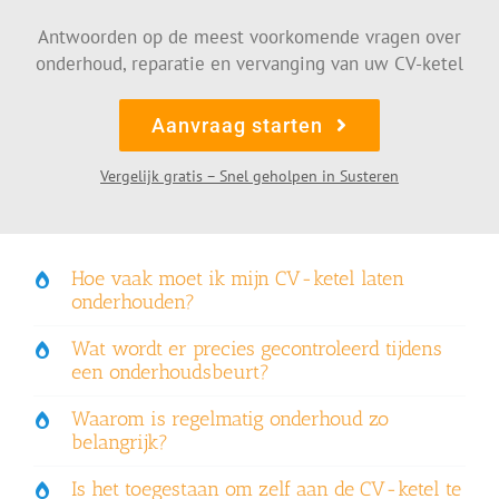
Antwoorden op de meest voorkomende vragen over
onderhoud, reparatie en vervanging van uw CV-ketel
Aanvraag starten
Vergelijk gratis – Snel geholpen in Susteren
Hoe vaak moet ik mijn CV-ketel laten
onderhouden?
Wat wordt er precies gecontroleerd tijdens
een onderhoudsbeurt?
Waarom is regelmatig onderhoud zo
belangrijk?
Is het toegestaan om zelf aan de CV-ketel te