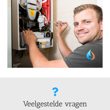
Veelgestelde vragen