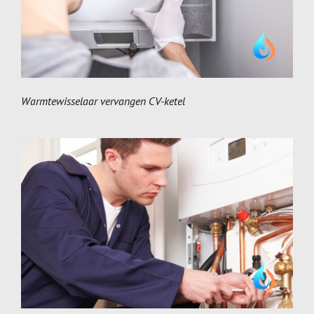
Warmtewisselaar vervangen CV-ketel