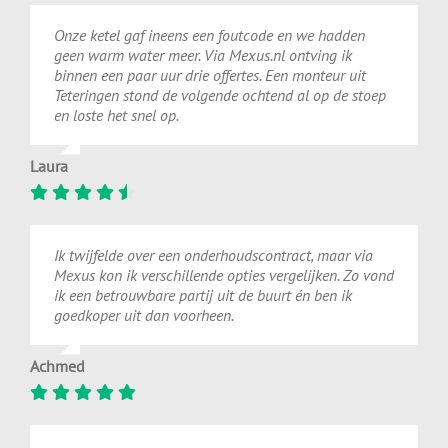
Onze ketel gaf ineens een foutcode en we hadden
geen warm water meer. Via Mexus.nl ontving ik
binnen een paar uur drie offertes. Een monteur uit
Teteringen stond de volgende ochtend al op de stoep
en loste het snel op.
Laura
Ik twijfelde over een onderhoudscontract, maar via
Mexus kon ik verschillende opties vergelijken. Zo vond
ik een betrouwbare partij uit de buurt én ben ik
goedkoper uit dan voorheen.
Achmed