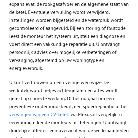
expansievat, de rookgasafvoer en de algemene staat van
de ketel. Eventuele vervuiling wordt verwijderd,
instellingen worden bijgesteld en de waterdruk wordt
gecontroleerd of aangevuld. Bij een storing of foutcode
leest de monteur het systeem uit, stelt een diagnose en
voert direct een vakkundige reparatie uit. U ontvangt
persoonlijk advies over mogelijke verbeteringen of
vervanging, afgestemd op uw woningtype en
energieverbruik.
U kunt vertrouwen op een veilige werkwijze. De
werkplek wordt netjes achtergelaten en alles wordt
getest op correcte werking. Of het nu gaat om een
preventieve onderhoudsbeurt, een spoedreparatie of het
vervangen van een CV-ketel
: via Mexus.nl vergelijkt u
eenvoudig erkende monteurs uit Teteringen. U ontvangt
duidelijke offertes, een overzicht van de werkzaamheden