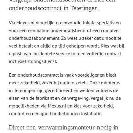
onderhoudscontract in Teteringen
Via Mexus.nl vergelijkt u eenvoudig lokale specialisten
voor een eenmalige onderhoudsbeurt of een compleet
onderhoudsabonnement. Zo weet u zeker dat u nooit te
veel betaalt en altijd op tijd geholpen wordt. Kies wat bij
u past: van incidentele service tot een volledig contract
inclusief storingsdienst.
Een onderhoudscontract is vaak voordeliger en biedt
meer zekerheid, zeker bij oudere ketels. Onze monteurs
in Teteringen zijn gecertificeerd en werken volgens de
eisen van de fabrikant en de wetgeving. Vergelijk nu de
mogelijkheden via Mexus.nl en kies voor zekerheid,
comfort en een goed onderhouden installatie.
Direct een verwarmingsmonteur nodig in