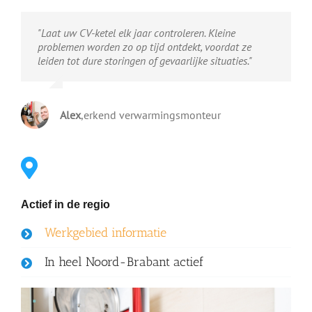
"Laat uw CV-ketel elk jaar controleren. Kleine
problemen worden zo op tijd ontdekt, voordat ze
leiden tot dure storingen of gevaarlijke situaties."
Alex
,
erkend verwarmingsmonteur
Actief in de regio
Werkgebied informatie
In heel Noord-Brabant actief