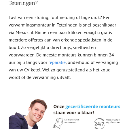
Teteringen?
Last van een storing, foutmelding of lage druk? Een
verwarmingsmonteur in Teteringen is snel beschikbaar
via Mexus.nl. Binnen een paar klikken vraagt u gratis
meerdere offertes aan van erkende specialisten in de
buurt. Zo vergelijkt u direct prijs, snelheid en
voorwaarden. De meeste monteurs kunnen binnen 24
uur bij u langs voor
reparatie
, onderhoud of vervanging
van uw CV-ketel. Wel zo geruststellend als het koud
wordt of de verwarming uitvalt.