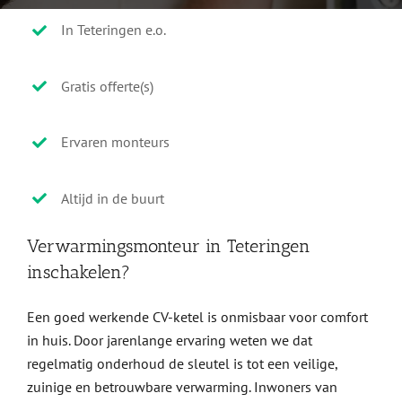
In Teteringen e.o.
Gratis offerte(s)
Ervaren monteurs
Altijd in de buurt
Verwarmingsmonteur in Teteringen
inschakelen?
Een goed werkende CV-ketel is onmisbaar voor comfort
in huis. Door jarenlange ervaring weten we dat
regelmatig onderhoud de sleutel is tot een veilige,
zuinige en betrouwbare verwarming. Inwoners van