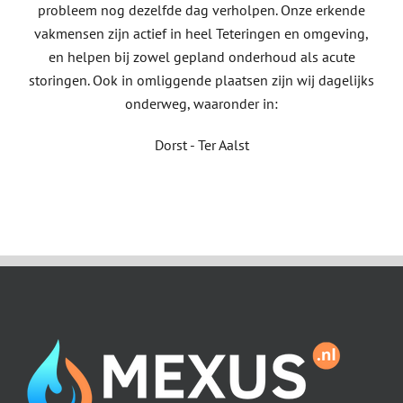
probleem nog dezelfde dag verholpen. Onze erkende
vakmensen zijn actief in heel Teteringen en omgeving,
en helpen bij zowel gepland onderhoud als acute
storingen. Ook in omliggende plaatsen zijn wij dagelijks
onderweg, waaronder in:
Dorst - Ter Aalst