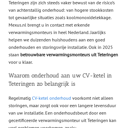
Teteringen zijn zich steeds vaker bewust van de risico’s
van achterstallig onderhoud: van hogere stookkosten
tot gevaarlijke situaties zoals koolmonoxidelekkage.
Mexus.nl brengt u in contact met erkende
verwarmingsmonteurs in heel Nederland. Jaarlijks
helpen we duizenden huishoudens aan een goed
onderhouden en storingsvrije installatie. Ook in 2025
staan
betrouwbare verwarmingsmonteurs uit Teteringen
voor u klaar.
Waarom onderhoud aan uw CV-ketel in
Teteringen zo belangrijk is
Regelmatig
CV-ketel onderhoud
voorkomt niet alleen
storingen, maar zorgt ook voor een langere levensduur
van uw installatie. Een onderhoudsbeurt door een
gecertificeerde verwarmingsmonteur uit Teteringen kan
veel problemen voorkomen, zoals: