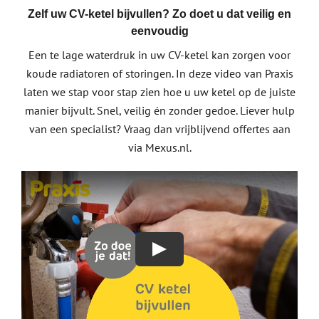
Zelf uw CV-ketel bijvullen? Zo doet u dat veilig en
eenvoudig
Een te lage waterdruk in uw CV-ketel kan zorgen voor
koude radiatoren of storingen. In deze video van Praxis
laten we stap voor stap zien hoe u uw ketel op de juiste
manier bijvult. Snel, veilig én zonder gedoe. Liever hulp
van een specialist? Vraag dan vrijblijvend offertes aan
via Mexus.nl.