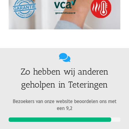
Zo hebben wij anderen
geholpen in Teteringen
Bezoekers van onze website beoordelen ons met
een 9,2