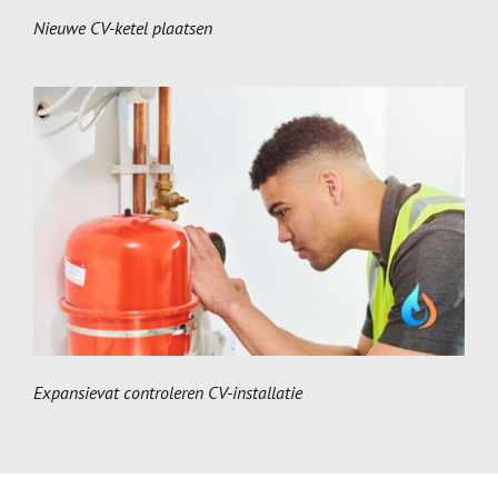
Nieuwe CV-ketel plaatsen
Expansievat controleren CV-installatie