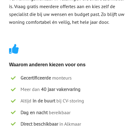
is. Vraag gratis meerdere offertes aan en kies zelf de
specialist die bij uw wensen en budget past. Zo blijft uw
woning comfortabel én veilig, het hele jaar door.
Waarom anderen kiezen voor ons
Gecertificeerde
monteurs
Meer dan
40 jaar vakervaring
Altijd
in de buurt
bij CV-storing
Dag en nacht
bereikbaar
Direct beschikbaar
in Alkmaar