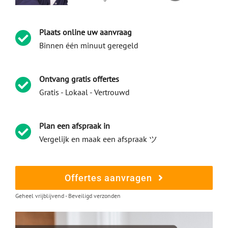
Plaats online uw aanvraag
Binnen één minuut geregeld
Ontvang gratis offertes
Gratis - Lokaal - Vertrouwd
Plan een afspraak in
Vergelijk en maak een afspraak ツ
Offertes aanvragen
Geheel vrijblijvend - Beveiligd verzonden