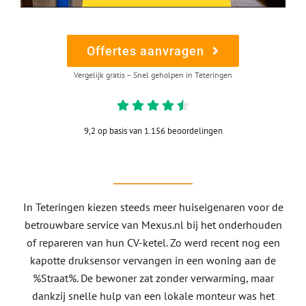
Offertes aanvragen
Vergelijk gratis – Snel geholpen in Teteringen
9,2 op basis van 1.156 beoordelingen
In Teteringen kiezen steeds meer huiseigenaren voor de
betrouwbare service van Mexus.nl bij het onderhouden
of repareren van hun CV-ketel. Zo werd recent nog een
kapotte druksensor vervangen in een woning aan de
%Straat%. De bewoner zat zonder verwarming, maar
dankzij snelle hulp van een lokale monteur was het