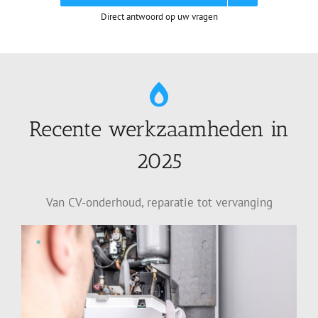
Direct antwoord op uw vragen
Recente werkzaamheden in
2025
Van CV-onderhoud, reparatie tot vervanging