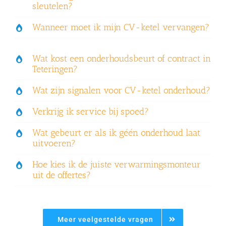
sleutelen?
Wanneer moet ik mijn CV-ketel vervangen?
Wat kost een onderhoudsbeurt of contract in
Teteringen?
Wat zijn signalen voor CV-ketel onderhoud?
Verkrijg ik service bij spoed?
Wat gebeurt er als ik géén onderhoud laat
uitvoeren?
Hoe kies ik de juiste verwarmingsmonteur
uit de offertes?
Meer veelgestelde vragen