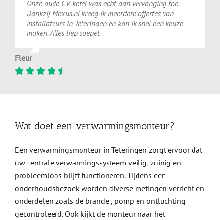
Onze oude CV-ketel was echt aan vervanging toe.
Dankzij Mexus.nl kreeg ik meerdere offertes van
installateurs in Teteringen en kon ik snel een keuze
maken. Alles liep soepel.
Fleur
Wat doet een verwarmingsmonteur?
Een verwarmingsmonteur in Teteringen zorgt ervoor dat
uw centrale verwarmingssysteem veilig, zuinig en
probleemloos blijft functioneren. Tijdens een
onderhoudsbezoek worden diverse metingen verricht en
onderdelen zoals de brander, pomp en ontluchting
gecontroleerd. Ook kijkt de monteur naar het