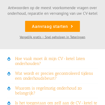
Antwoorden op de meest voorkomende vragen over
onderhoud, reparatie en vervanging van uw CV-ketel
Aanvraag starten
Vergelijk gratis – Snel geholpen in Teteringen
Hoe vaak moet ik mijn CV-ketel laten
onderhouden?
Wat wordt er precies gecontroleerd tijdens
een onderhoudsbeurt?
Waarom is regelmatig onderhoud zo
belangrijk?
Is het toegestaan om zelf aan de CV-ketel te